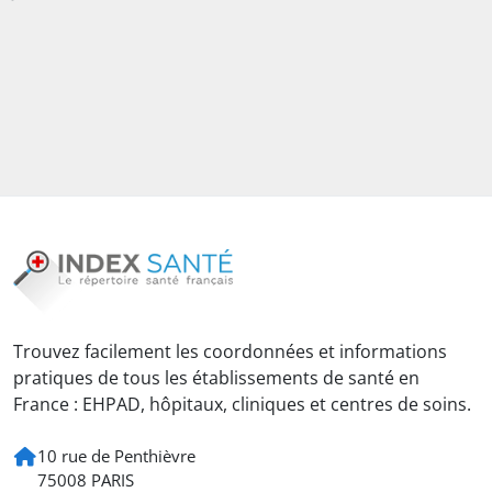
Trouvez facilement les coordonnées et informations
pratiques de tous les établissements de santé en
France : EHPAD, hôpitaux, cliniques et centres de soins.
10 rue de Penthièvre
75008 PARIS