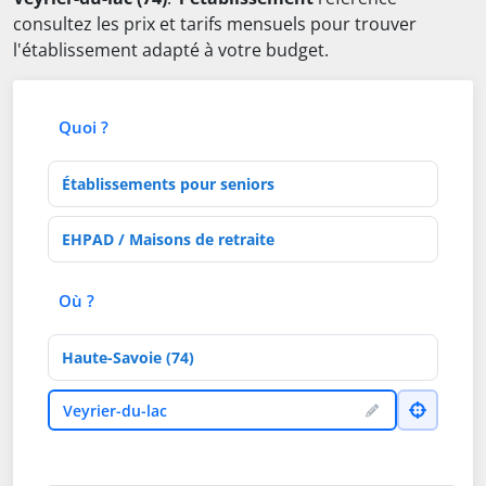
consultez les prix et tarifs mensuels pour trouver
l'établissement adapté à votre budget.
Quoi ?
Type d'établissement
Activités de soins
Où ?
Département
Ville
Veyrier-du-lac