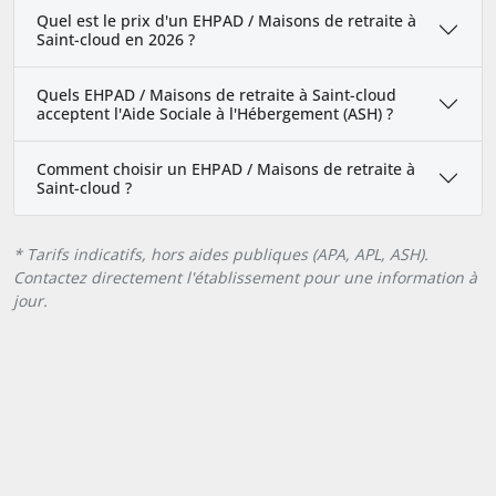
Quel est le prix d'un EHPAD / Maisons de retraite à
Saint-cloud en 2026 ?
Quels EHPAD / Maisons de retraite à Saint-cloud
acceptent l'Aide Sociale à l'Hébergement (ASH) ?
Comment choisir un EHPAD / Maisons de retraite à
Saint-cloud ?
* Tarifs indicatifs, hors aides publiques (APA, APL, ASH).
Contactez directement l'établissement pour une information à
jour.