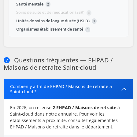
Santé mentale
2
Soins de suite et de rééducation (SSR)
0
Unités de soins de longue durée (USLD)
1
Organismes établissement de santé
1
Questions fréquentes — EHPAD /
Maisons de retraite Saint-cloud
Combien y a-t-il de EHPAD / Maisons de retraite à
Saint-cloud ?
En 2026, on recense
2 EHPAD / Maisons de retraite
à
Saint-cloud dans notre annuaire. Pour voir les
établissements à proximité, consultez également les
EHPAD / Maisons de retraite dans le département.