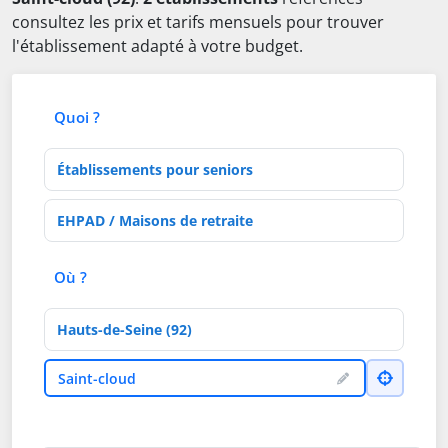
consultez les prix et tarifs mensuels pour trouver
l'établissement adapté à votre budget.
Quoi ?
Type d'établissement
Activités de soins
Où ?
Département
Ville
Saint-cloud