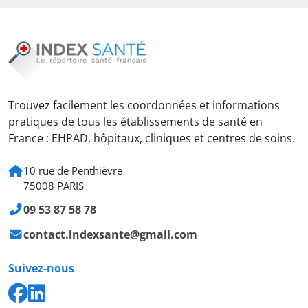
Trouvez facilement les coordonnées et informations
pratiques de tous les établissements de santé en
France : EHPAD, hôpitaux, cliniques et centres de soins.
10 rue de Penthièvre
75008 PARIS
09 53 87 58 78
contact.indexsante@gmail.com
Suivez-nous