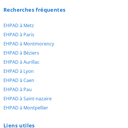
Recherches fréquentes
EHPAD à Metz
EHPAD à Paris
EHPAD à Montmorency
EHPAD à Béziers
EHPAD à Aurillac
EHPAD à Lyon
EHPAD à Caen
EHPAD à Pau
EHPAD à Saint-nazaire
EHPAD à Montpellier
Liens utiles