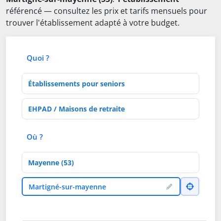
référencé — consultez les prix et tarifs mensuels pour
trouver l'établissement adapté à votre budget.
Quoi ?
Type d'établissement
Activités de soins
Où ?
Département
Ville
Martigné-sur-mayenne