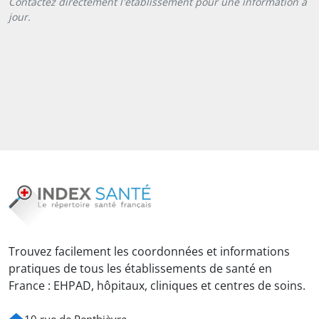
Contactez directement l'établissement pour une information à
jour.
Trouvez facilement les coordonnées et informations
pratiques de tous les établissements de santé en
France : EHPAD, hôpitaux, cliniques et centres de soins.
10 rue de Penthièvre