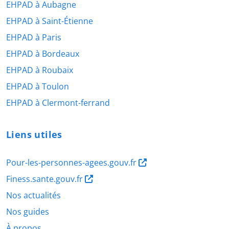
EHPAD à Aubagne
EHPAD à Saint-Étienne
EHPAD à Paris
EHPAD à Bordeaux
EHPAD à Roubaix
EHPAD à Toulon
EHPAD à Clermont-ferrand
Liens utiles
Pour-les-personnes-agees.gouv.fr
Finess.sante.gouv.fr
Nos actualités
Nos guides
À propos