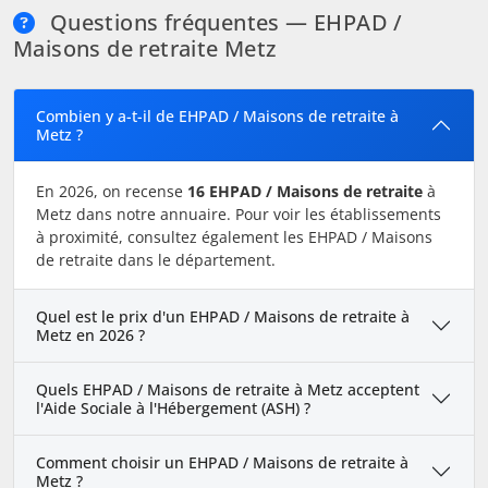
Questions fréquentes — EHPAD /
Maisons de retraite Metz
Combien y a-t-il de EHPAD / Maisons de retraite à
Metz ?
En 2026, on recense
16 EHPAD / Maisons de retraite
à
Metz dans notre annuaire. Pour voir les établissements
à proximité, consultez également les EHPAD / Maisons
de retraite dans le département.
Quel est le prix d'un EHPAD / Maisons de retraite à
Metz en 2026 ?
Quels EHPAD / Maisons de retraite à Metz acceptent
l'Aide Sociale à l'Hébergement (ASH) ?
Comment choisir un EHPAD / Maisons de retraite à
Metz ?