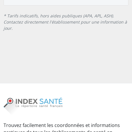
* Tarifs indicatifs, hors aides publiques (APA, APL, ASH).
Contactez directement l'établissement pour une information à
jour.
Trouvez facilement les coordonnées et informations