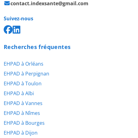
contact.indexsante@gmail.com
Suivez-nous
Recherches fréquentes
EHPAD à Orléans
EHPAD à Perpignan
EHPAD à Toulon
EHPAD à Albi
EHPAD à Vannes
EHPAD à Nîmes
EHPAD à Bourges
EHPAD à Dijon