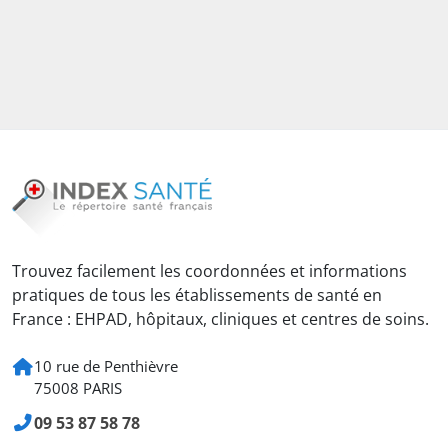
Trouvez facilement les coordonnées et informations
pratiques de tous les établissements de santé en
France : EHPAD, hôpitaux, cliniques et centres de soins.
10 rue de Penthièvre
75008 PARIS
09 53 87 58 78