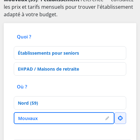
les prix et tarifs mensuels pour trouver l'établissement
adapté à votre budget.
Quoi ?
Type d'établissement
Activités de soins
Où ?
Département
Ville
Mouvaux