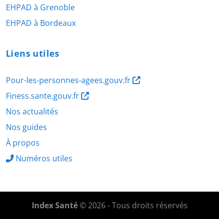
EHPAD à Grenoble
EHPAD à Bordeaux
Liens utiles
Pour-les-personnes-agees.gouv.fr
Finess.sante.gouv.fr
Nos actualités
Nos guides
À propos
Numéros utiles
Index Santé
© 2026 - Tous droits réservés