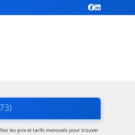
73)
ez les prix et tarifs mensuels pour trouver