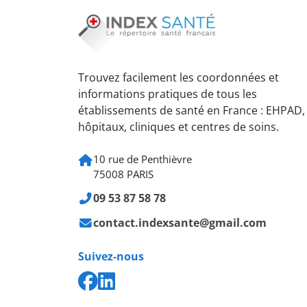
Trouvez facilement les coordonnées et
informations pratiques de tous les
établissements de santé en France : EHPAD,
hôpitaux, cliniques et centres de soins.
10 rue de Penthièvre
75008 PARIS
09 53 87 58 78
contact.indexsante@gmail.com
Suivez-nous