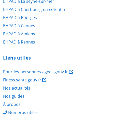
EHPAD à La seyne-sur-mer
EHPAD à Cherbourg-en-cotentin
EHPAD à Bourges
EHPAD à Cannes
EHPAD à Amiens
EHPAD à Rennes
Liens utiles
Pour-les-personnes-agees.gouv.fr
Finess.sante.gouv.fr
Nos actualités
Nos guides
À propos
Numéros utiles