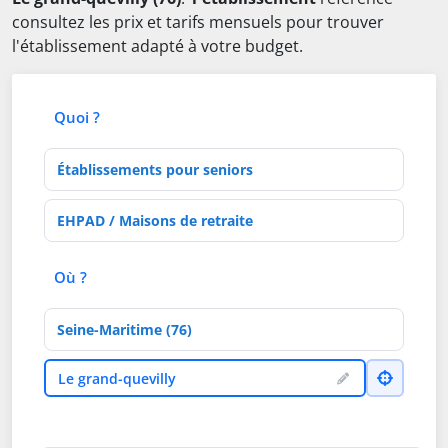
consultez les prix et tarifs mensuels pour trouver
l'établissement adapté à votre budget.
Quoi ?
Type d'établissement
Activités de soins
Où ?
Département
Ville
Le grand-quevilly