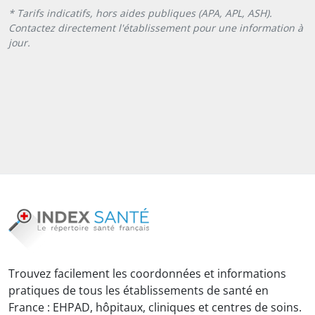
* Tarifs indicatifs, hors aides publiques (APA, APL, ASH).
Contactez directement l'établissement pour une information à
jour.
Trouvez facilement les coordonnées et informations
pratiques de tous les établissements de santé en
France : EHPAD, hôpitaux, cliniques et centres de soins.