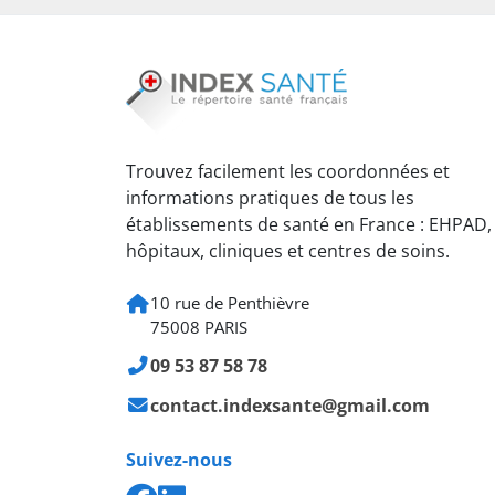
Trouvez facilement les coordonnées et
informations pratiques de tous les
établissements de santé en France : EHPAD,
hôpitaux, cliniques et centres de soins.
10 rue de Penthièvre
75008 PARIS
09 53 87 58 78
contact.indexsante@gmail.com
Suivez-nous