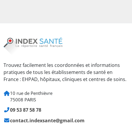
Trouvez facilement les coordonnées et informations
pratiques de tous les établissements de santé en
France : EHPAD, hôpitaux, cliniques et centres de soins.
10 rue de Penthièvre
75008 PARIS
09 53 87 58 78
contact.indexsante@gmail.com