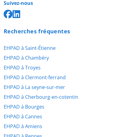
Suivez-nous
Recherches fréquentes
EHPAD à Saint-Étienne
EHPAD à Chambéry
EHPAD à Troyes
EHPAD à Clermont-ferrand
EHPAD à La seyne-sur-mer
EHPAD à Cherbourg-en-cotentin
EHPAD à Bourges
EHPAD à Cannes
EHPAD à Amiens
EHPAD à Rennes