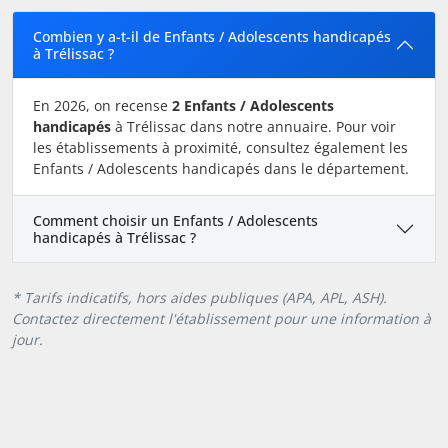
Combien y a-t-il de Enfants / Adolescents handicapés
à Trélissac ?
En 2026, on recense
2 Enfants / Adolescents
handicapés
à Trélissac dans notre annuaire. Pour voir
les établissements à proximité, consultez également les
Enfants / Adolescents handicapés dans le département.
Comment choisir un Enfants / Adolescents
handicapés à Trélissac ?
* Tarifs indicatifs, hors aides publiques (APA, APL, ASH).
Contactez directement l'établissement pour une information à
jour.