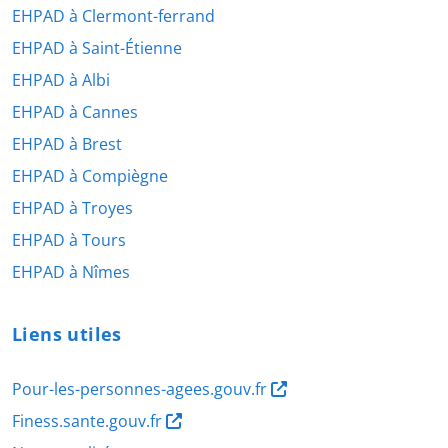
EHPAD à Clermont-ferrand
EHPAD à Saint-Étienne
EHPAD à Albi
EHPAD à Cannes
EHPAD à Brest
EHPAD à Compiègne
EHPAD à Troyes
EHPAD à Tours
EHPAD à Nîmes
Liens utiles
Pour-les-personnes-agees.gouv.fr
Finess.sante.gouv.fr