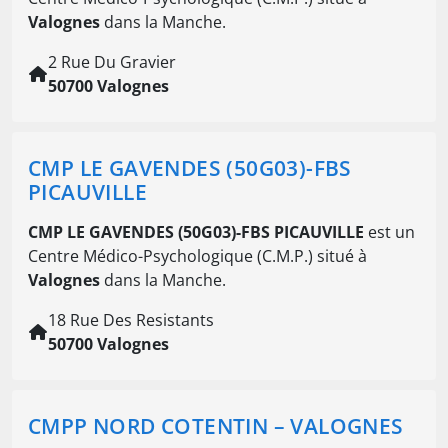
Valognes
dans la Manche.
2 Rue Du Gravier
50700 Valognes
CMP LE GAVENDES (50G03)-FBS
PICAUVILLE
CMP LE GAVENDES (50G03)-FBS PICAUVILLE
est un
Centre Médico-Psychologique (C.M.P.) situé à
Valognes
dans la Manche.
18 Rue Des Resistants
50700 Valognes
CMPP NORD COTENTIN – VALOGNES