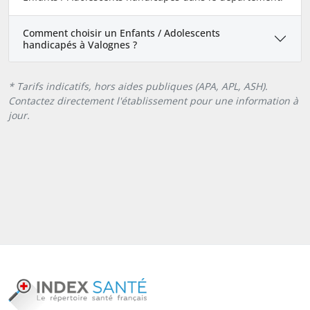
Comment choisir un Enfants / Adolescents
handicapés à Valognes ?
* Tarifs indicatifs, hors aides publiques (APA, APL, ASH).
Contactez directement l'établissement pour une information à
jour.