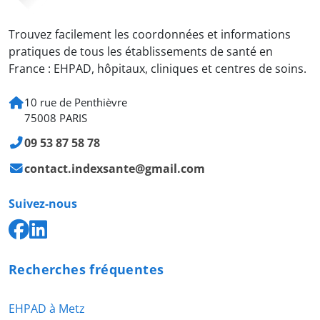
Trouvez facilement les coordonnées et informations
pratiques de tous les établissements de santé en
France : EHPAD, hôpitaux, cliniques et centres de soins.
10 rue de Penthièvre
75008 PARIS
09 53 87 58 78
contact.indexsante@gmail.com
Suivez-nous
Recherches fréquentes
EHPAD à Metz