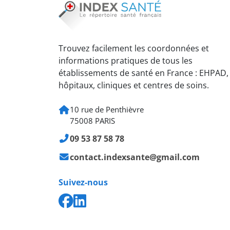
Trouvez facilement les coordonnées et
informations pratiques de tous les
établissements de santé en France : EHPAD,
hôpitaux, cliniques et centres de soins.
10 rue de Penthièvre
75008 PARIS
09 53 87 58 78
contact.indexsante@gmail.com
Suivez-nous