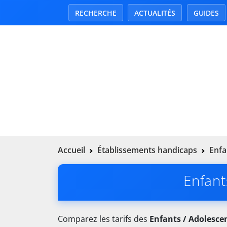
RECHERCHE
ACTUALITÉS
GUIDES
Accueil
Établissements handicaps
Enfa
Enfant
Comparez les tarifs des
Enfants / Adolesce