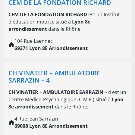
CEM DE LA FONDATION RICHARD
CEM DE LA FONDATION RICHARD
est un Institut
d'éducation motrice situé à
Lyon 8e
arrondissement
dans le Rhône.
104 Rue Laennec
69371 Lyon 8E Arrondissement
CH VINATIER – AMBULATOIRE
SARRAZIN – 4
CH VINATIER – AMBULATOIRE SARRAZIN – 4
est un
Centre Médico-Psychologique (C.M.P.) situé à
Lyon
8e arrondissement
dans le Rhône.
4 Rue Jean Sarrazin
69008 Lyon 8E Arrondissement