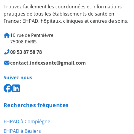
Trouvez facilement les coordonnées et informations
pratiques de tous les établissements de santé en
France : EHPAD, hôpitaux, cliniques et centres de soins.
10 rue de Penthièvre
75008 PARIS
09 53 87 58 78
contact.indexsante@gmail.com
Suivez-nous
Recherches fréquentes
EHPAD à Compiègne
EHPAD à Béziers