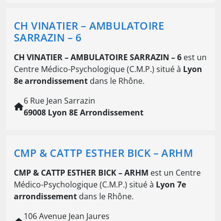
CH VINATIER – AMBULATOIRE
SARRAZIN – 6
CH VINATIER – AMBULATOIRE SARRAZIN – 6
est un
Centre Médico-Psychologique (C.M.P.) situé à
Lyon
8e arrondissement
dans le Rhône.
6 Rue Jean Sarrazin
69008 Lyon 8E Arrondissement
CMP & CATTP ESTHER BICK – ARHM
CMP & CATTP ESTHER BICK – ARHM
est un Centre
Médico-Psychologique (C.M.P.) situé à
Lyon 7e
arrondissement
dans le Rhône.
106 Avenue Jean Jaures