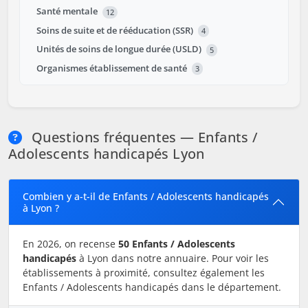
Santé mentale
12
Soins de suite et de rééducation (SSR)
4
Unités de soins de longue durée (USLD)
5
Organismes établissement de santé
3
Questions fréquentes — Enfants /
Adolescents handicapés Lyon
Combien y a-t-il de Enfants / Adolescents handicapés
à Lyon ?
En 2026, on recense
50 Enfants / Adolescents
handicapés
à Lyon dans notre annuaire. Pour voir les
établissements à proximité, consultez également les
Enfants / Adolescents handicapés dans le département.