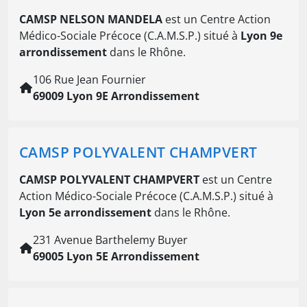
CAMSP NELSON MANDELA
est un Centre Action
Médico-Sociale Précoce (C.A.M.S.P.) situé à
Lyon 9e
arrondissement
dans le Rhône.
106 Rue Jean Fournier
69009 Lyon 9E Arrondissement
CAMSP POLYVALENT CHAMPVERT
CAMSP POLYVALENT CHAMPVERT
est un Centre
Action Médico-Sociale Précoce (C.A.M.S.P.) situé à
Lyon 5e arrondissement
dans le Rhône.
231 Avenue Barthelemy Buyer
69005 Lyon 5E Arrondissement