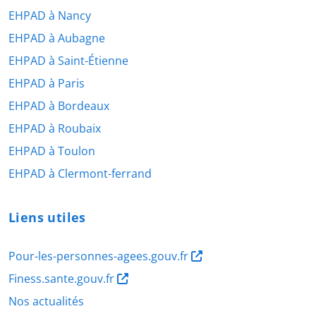
EHPAD à Nancy
EHPAD à Aubagne
EHPAD à Saint-Étienne
EHPAD à Paris
EHPAD à Bordeaux
EHPAD à Roubaix
EHPAD à Toulon
EHPAD à Clermont-ferrand
Liens utiles
Pour-les-personnes-agees.gouv.fr
Finess.sante.gouv.fr
Nos actualités