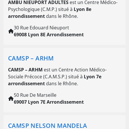
AMBU NIEUPORT ADULTES
est un Centre Médico-
Psychologique (C.M.P.) situé à
Lyon 8e
arrondissement
dans le Rhône.
30 Rue Edouard Nieuport
69008 Lyon 8E Arrondissement
CAMSP – ARHM
CAMSP – ARHM
est un Centre Action Médico-
Sociale Précoce (C.A.M.S.P.) situé à
Lyon 7e
arrondissement
dans le Rhône.
50 Rue De Marseille
69007 Lyon 7E Arrondissement
CAMSP NELSON MANDELA