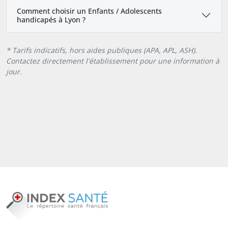
Comment choisir un Enfants / Adolescents
handicapés à Lyon ?
* Tarifs indicatifs, hors aides publiques (APA, APL, ASH).
Contactez directement l'établissement pour une information à
jour.