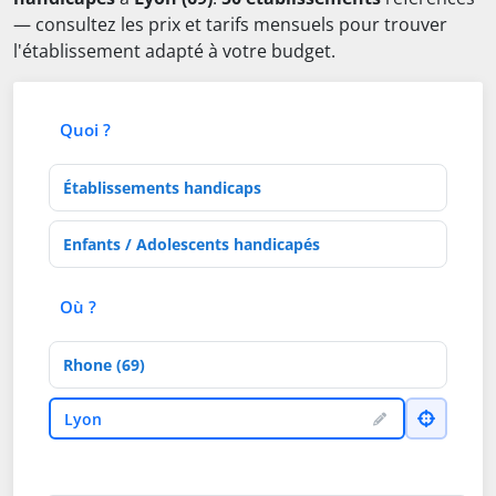
— consultez les prix et tarifs mensuels pour trouver
l'établissement adapté à votre budget.
Quoi ?
Type d'établissement
Activités de soins
Où ?
Département
Ville
Lyon