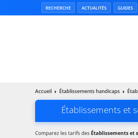
RECHERCHE
ACTUALITÉS
GUIDES
Accueil
Établissements handicaps
Étab
Établissements et se
Comparez les tarifs des
Établissements et se