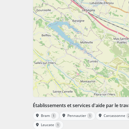
Établissements et services d'aide par le trav
Bram
Pennautier
Carcassonne
1
1
Leucate
1