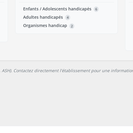
Enfants / Adolescents handicapés
6
Adultes handicapés
4
Organismes handicap
2
L, ASH). Contactez directement l'établissement pour une information