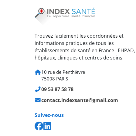
Trouvez facilement les coordonnées et
informations pratiques de tous les
établissements de santé en France : EHPAD,
hôpitaux, cliniques et centres de soins.
10 rue de Penthièvre
75008 PARIS
09 53 87 58 78
contact.indexsante@gmail.com
Suivez-nous