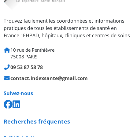
Trouvez facilement les coordonnées et informations
pratiques de tous les établissements de santé en
France : EHPAD, hôpitaux, cliniques et centres de soins.
10 rue de Penthièvre
75008 PARIS
09 53 87 58 78
contact.indexsante@gmail.com
Suivez-nous
Recherches fréquentes