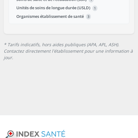
Unités de soins de longue durée (USLD)
1
Organismes établissement de santé
3
* Tarifs indicatifs, hors aides publiques (APA, APL, ASH).
Contactez directement l'établissement pour une information à
jour.