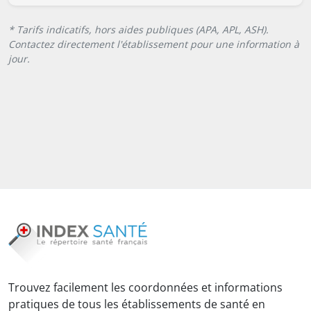
* Tarifs indicatifs, hors aides publiques (APA, APL, ASH).
Contactez directement l'établissement pour une information à
jour.
Trouvez facilement les coordonnées et informations
pratiques de tous les établissements de santé en