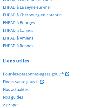
EHPAD à La seyne-sur-mer
EHPAD à Cherbourg-en-cotentin
EHPAD à Bourges
EHPAD à Cannes
EHPAD à Amiens
EHPAD à Rennes
Liens utiles
Pour-les-personnes-agees.gouv.fr
Finess.sante.gouv.fr
Nos actualités
Nos guides
À propos