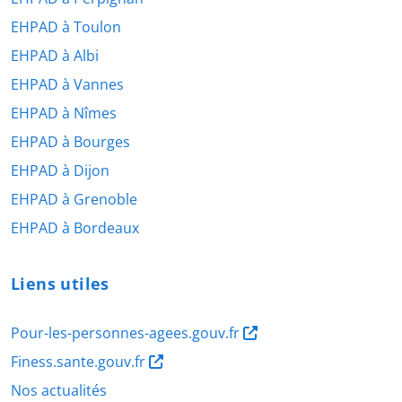
EHPAD à Toulon
EHPAD à Albi
EHPAD à Vannes
EHPAD à Nîmes
EHPAD à Bourges
EHPAD à Dijon
EHPAD à Grenoble
EHPAD à Bordeaux
Liens utiles
Pour-les-personnes-agees.gouv.fr
Finess.sante.gouv.fr
Nos actualités