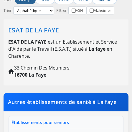
Trier :
Filtrer :
ASH
Alzheimer
ESAT DE LA FAYE
ESAT DE LA FAYE
est un Etablissement et Service
d'Aide par le Travail (E.S.A.T.) situé à
La faye
en
Charente.
33 Chemin Des Meuniers
16700 La Faye
Autres établissements de santé à La faye
Établissements pour seniors