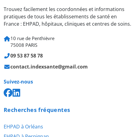
Trouvez facilement les coordonnées et informations
pratiques de tous les établissements de santé en
France : EHPAD, hôpitaux, cliniques et centres de soins.
10 rue de Penthièvre
75008 PARIS
09 53 87 58 78
contact.indexsante@gmail.com
Suivez-nous
Recherches fréquentes
EHPAD à Orléans
EHPAD à Perpignan