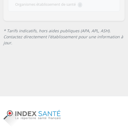
Organismes établissement de santé
0
* Tarifs indicatifs, hors aides publiques (APA, APL, ASH).
Contactez directement l'établissement pour une information à
jour.