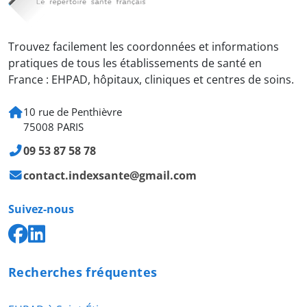
Trouvez facilement les coordonnées et informations
pratiques de tous les établissements de santé en
France : EHPAD, hôpitaux, cliniques et centres de soins.
10 rue de Penthièvre
75008 PARIS
09 53 87 58 78
contact.indexsante@gmail.com
Suivez-nous
Recherches fréquentes