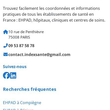
Trouvez facilement les coordonnées et informations
pratiques de tous les établissements de santé en
France : EHPAD, hôpitaux, cliniques et centres de soins.
10 rue de Penthièvre
75008 PARIS
09 53 87 58 78
contact.indexsante@gmail.com
Suivez-nous
Recherches fréquentes
EHPAD à Compiègne