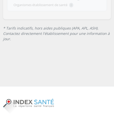
Organismes établissement de santé
0
* Tarifs indicatifs, hors aides publiques (APA, APL, ASH).
Contactez directement l'établissement pour une information à
jour.