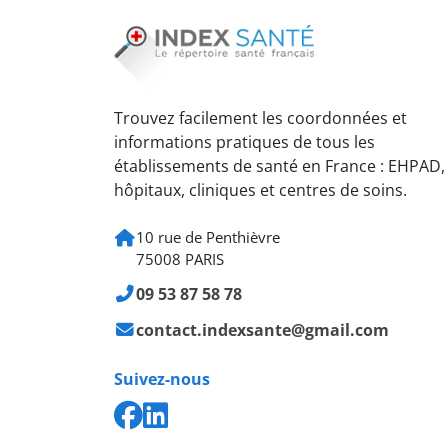
Trouvez facilement les coordonnées et
informations pratiques de tous les
établissements de santé en France : EHPAD,
hôpitaux, cliniques et centres de soins.
10 rue de Penthièvre
75008 PARIS
09 53 87 58 78
contact.indexsante@gmail.com
Suivez-nous