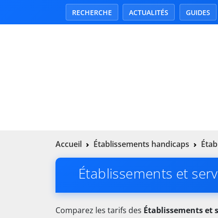
RECHERCHE
ACTUALITÉS
GUIDES
Accueil
Établissements handicaps
Étab
Établissements et servi
Comparez les tarifs des
Établissements et se