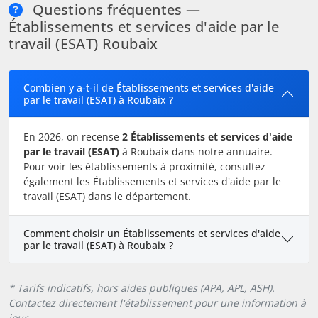
Questions fréquentes —
Établissements et services d'aide par le
travail (ESAT) Roubaix
Combien y a-t-il de Établissements et services d'aide
par le travail (ESAT) à Roubaix ?
En 2026, on recense
2 Établissements et services d'aide
par le travail (ESAT)
à Roubaix dans notre annuaire.
Pour voir les établissements à proximité, consultez
également les Établissements et services d'aide par le
travail (ESAT) dans le département.
Comment choisir un Établissements et services d'aide
par le travail (ESAT) à Roubaix ?
* Tarifs indicatifs, hors aides publiques (APA, APL, ASH).
Contactez directement l'établissement pour une information à
jour.