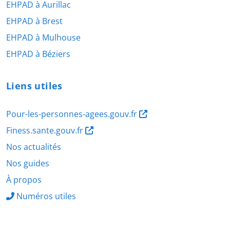
EHPAD à Aurillac
EHPAD à Brest
EHPAD à Mulhouse
EHPAD à Béziers
Liens utiles
Pour-les-personnes-agees.gouv.fr
Finess.sante.gouv.fr
Nos actualités
Nos guides
À propos
Numéros utiles