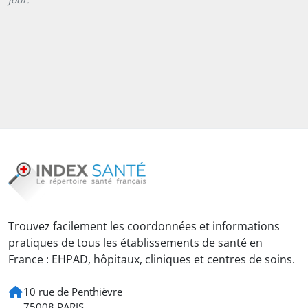
Trouvez facilement les coordonnées et informations
pratiques de tous les établissements de santé en
France : EHPAD, hôpitaux, cliniques et centres de soins.
10 rue de Penthièvre
75008 PARIS