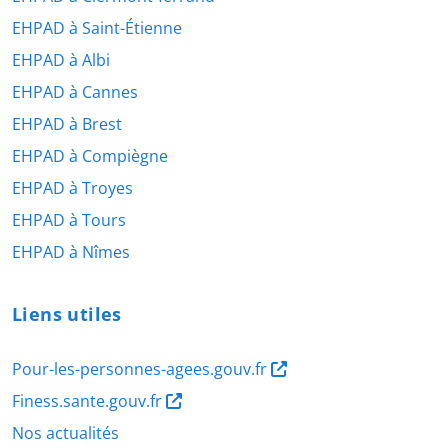
EHPAD à Saint-Étienne
EHPAD à Albi
EHPAD à Cannes
EHPAD à Brest
EHPAD à Compiègne
EHPAD à Troyes
EHPAD à Tours
EHPAD à Nîmes
Liens utiles
Pour-les-personnes-agees.gouv.fr
Finess.sante.gouv.fr
Nos actualités