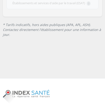
Établissements et services d'aide par le travail (ESAT)
0
* Tarifs indicatifs, hors aides publiques (APA, APL, ASH).
Contactez directement l'établissement pour une information à
jour.