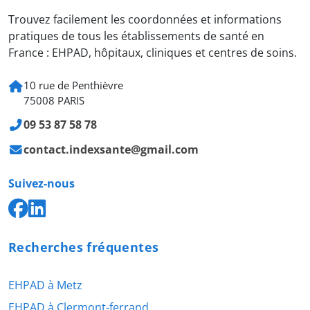
Trouvez facilement les coordonnées et informations
pratiques de tous les établissements de santé en
France : EHPAD, hôpitaux, cliniques et centres de soins.
10 rue de Penthièvre
75008 PARIS
09 53 87 58 78
contact.indexsante@gmail.com
Suivez-nous
Recherches fréquentes
EHPAD à Metz
EHPAD à Clermont-ferrand