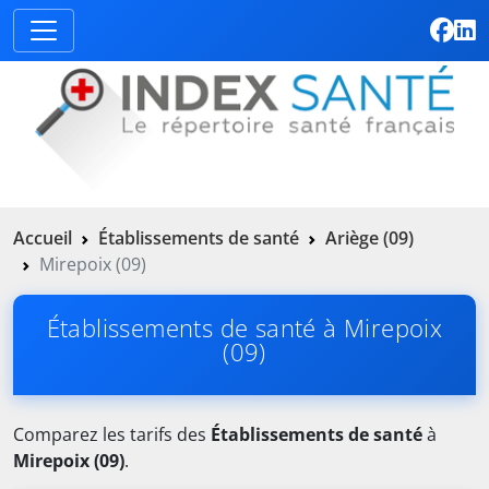
Accueil
Établissements de santé
Ariège (09)
Mirepoix (09)
Établissements de santé à Mirepoix
(09)
Comparez les tarifs des
Établissements de santé
à
Mirepoix (09)
.