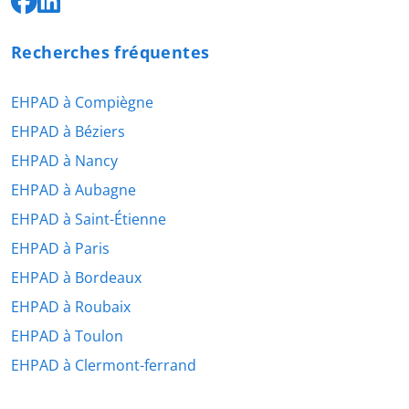
Recherches fréquentes
EHPAD à Compiègne
EHPAD à Béziers
EHPAD à Nancy
EHPAD à Aubagne
EHPAD à Saint-Étienne
EHPAD à Paris
EHPAD à Bordeaux
EHPAD à Roubaix
EHPAD à Toulon
EHPAD à Clermont-ferrand