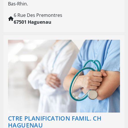
Bas-Rhin.
6 Rue Des Premontres
67501 Haguenau
CTRE PLANIFICATION FAMIL. CH
HAGUENAU