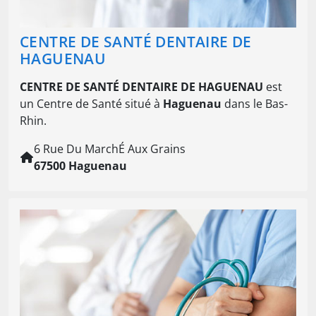
CENTRE DE SANTÉ DENTAIRE DE
HAGUENAU
CENTRE DE SANTÉ DENTAIRE DE HAGUENAU
est
un Centre de Santé situé à
Haguenau
dans le Bas-
Rhin.
6 Rue Du MarchÉ Aux Grains
67500 Haguenau