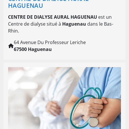
HAGUENAU
CENTRE DE DIALYSE AURAL HAGUENAU
est un
Centre de dialyse situé à
Haguenau
dans le Bas-
Rhin.
64 Avenue Du Professeur Leriche
67500 Haguenau