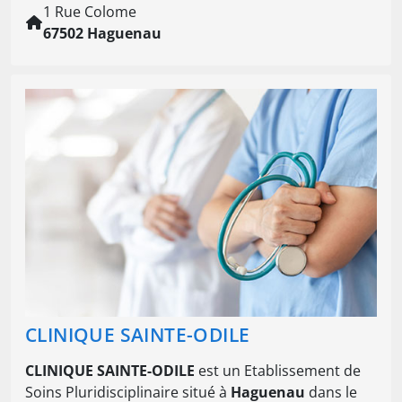
1 Rue Colome
67502 Haguenau
CLINIQUE SAINTE-ODILE
CLINIQUE SAINTE-ODILE
est un Etablissement de
Soins Pluridisciplinaire situé à
Haguenau
dans le