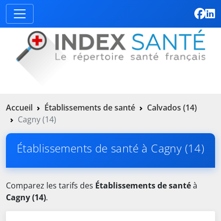
Accueil
Établissements de santé
Calvados (14)
Cagny (14)
Établissements de santé à Cagny (14)
Comparez les tarifs des
Établissements de santé
à
Cagny (14)
.