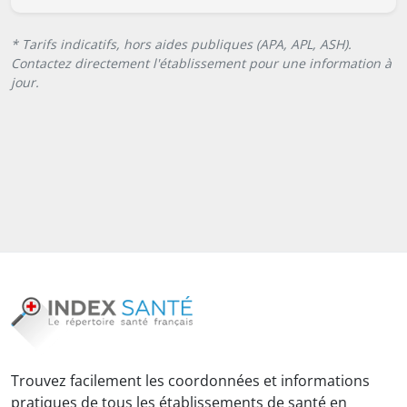
* Tarifs indicatifs, hors aides publiques (APA, APL, ASH).
Contactez directement l'établissement pour une information à
jour.
Trouvez facilement les coordonnées et informations
pratiques de tous les établissements de santé en