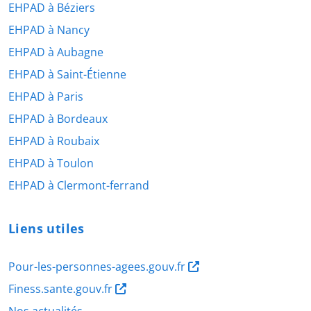
EHPAD à Béziers
EHPAD à Nancy
EHPAD à Aubagne
EHPAD à Saint-Étienne
EHPAD à Paris
EHPAD à Bordeaux
EHPAD à Roubaix
EHPAD à Toulon
EHPAD à Clermont-ferrand
Liens utiles
Pour-les-personnes-agees.gouv.fr
Finess.sante.gouv.fr