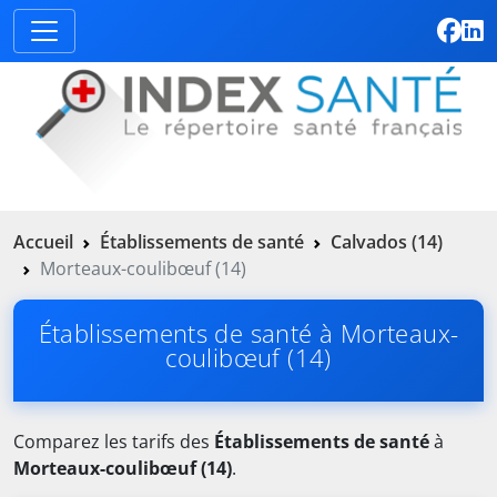
Accueil
Établissements de santé
Calvados (14)
Morteaux-coulibœuf (14)
Établissements de santé à Morteaux-
coulibœuf (14)
Comparez les tarifs des
Établissements de santé
à
Morteaux-coulibœuf (14)
.