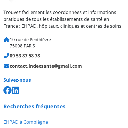
Trouvez facilement les coordonnées et informations
pratiques de tous les établissements de santé en
France : EHPAD, hôpitaux, cliniques et centres de soins.
10 rue de Penthièvre
75008 PARIS
09 53 87 58 78
contact.indexsante@gmail.com
Suivez-nous
Recherches fréquentes
EHPAD à Compiègne