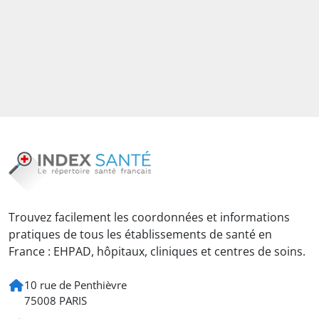
Trouvez facilement les coordonnées et informations
pratiques de tous les établissements de santé en
France : EHPAD, hôpitaux, cliniques et centres de soins.
10 rue de Penthièvre
75008 PARIS