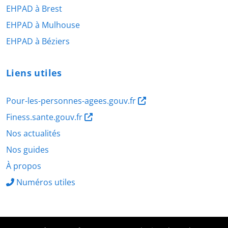
EHPAD à Brest
EHPAD à Mulhouse
EHPAD à Béziers
Liens utiles
Pour-les-personnes-agees.gouv.fr
Finess.sante.gouv.fr
Nos actualités
Nos guides
À propos
Numéros utiles