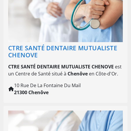
CTRE SANTÉ DENTAIRE MUTUALISTE
CHENOVE
CTRE SANTÉ DENTAIRE MUTUALISTE CHENOVE
est
un Centre de Santé situé à
Chenôve
en Côte-d'Or.
10 Rue De La Fontaine Du Mail
21300 Chenôve