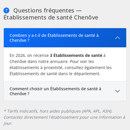
Questions fréquentes —
Établissements de santé Chenôve
Combien y a-t-il de Établissements de santé à
Chenôve ?
En 2026, on recense
3 Établissements de santé
à
Chenôve dans notre annuaire. Pour voir les
établissements à proximité, consultez également les
Établissements de santé dans le département.
Comment choisir un Établissements de santé à
Chenôve ?
* Tarifs indicatifs, hors aides publiques (APA, APL, ASH).
Contactez directement l'établissement pour une information à
jour.