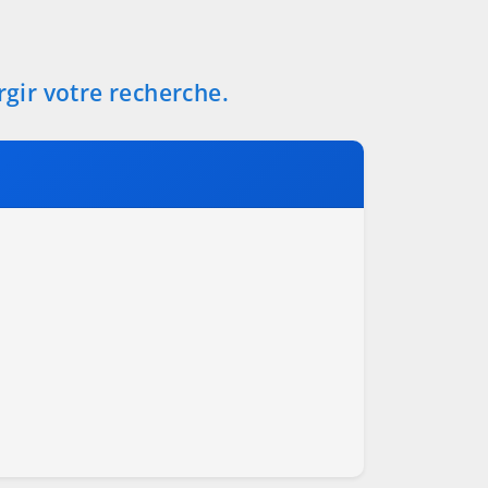
rgir votre recherche.