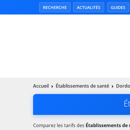
RECHERCHE
ACTUALITÉS
GUIDES
Accueil
Établissements de santé
Dordo
É
Comparez les tarifs des
Établissements de 