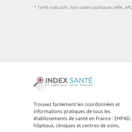
* Tarifs indicatifs, hors aides publiques (APA, AP
Trouvez facilement les coordonnées et
informations pratiques de tous les
établissements de santé en France : EHPAD,
hôpitaux, cliniques et centres de soins.