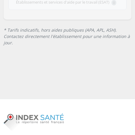
Établissements et services d'aide par le travail (ESAT)
0
* Tarifs indicatifs, hors aides publiques (APA, APL, ASH).
Contactez directement l'établissement pour une information à
jour.