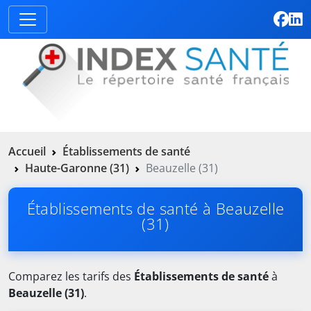
Accueil
Établissements de santé
Haute-Garonne (31)
Beauzelle (31)
Établissements de santé à Beauzelle
(31)
Comparez les tarifs des
Établissements de santé
à
Beauzelle (31)
.