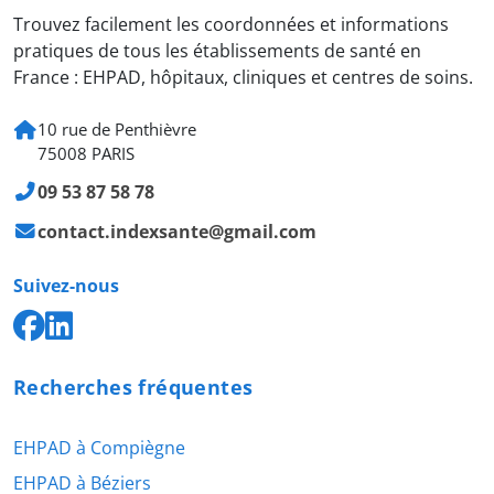
Trouvez facilement les coordonnées et informations
pratiques de tous les établissements de santé en
France : EHPAD, hôpitaux, cliniques et centres de soins.
10 rue de Penthièvre
75008 PARIS
09 53 87 58 78
contact.indexsante@gmail.com
Suivez-nous
Recherches fréquentes
EHPAD à Compiègne
EHPAD à Béziers