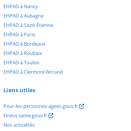
EHPAD à Nancy
EHPAD à Aubagne
EHPAD à Saint-Étienne
EHPAD à Paris
EHPAD à Bordeaux
EHPAD à Roubaix
EHPAD à Toulon
EHPAD à Clermont-ferrand
Liens utiles
Pour-les-personnes-agees.gouv.fr
Finess.sante.gouv.fr
Nos actualités