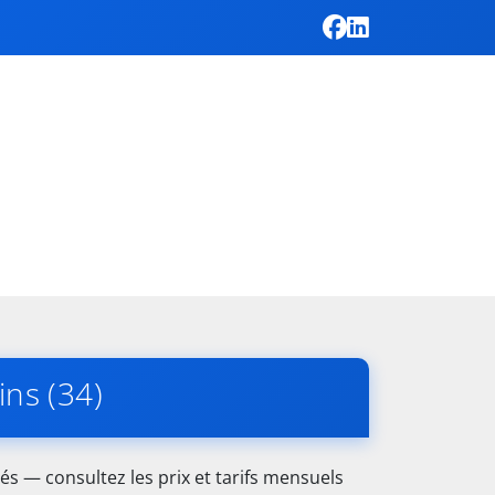
ins (34)
és — consultez les prix et tarifs mensuels