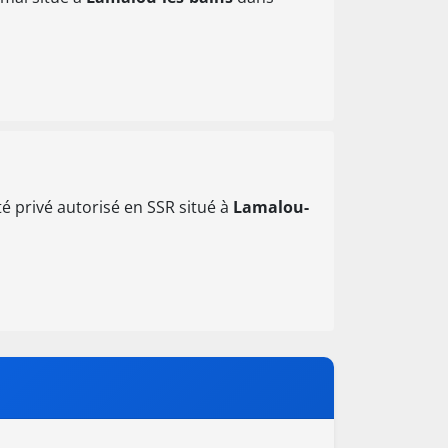
é privé autorisé en SSR situé à
Lamalou-