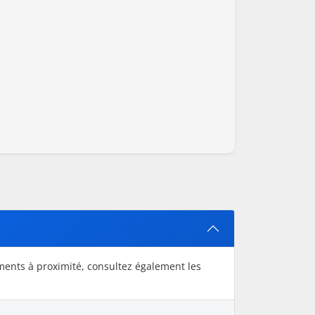
ments à proximité, consultez également les