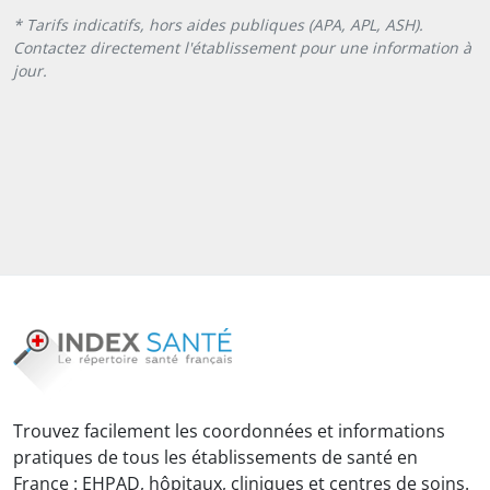
* Tarifs indicatifs, hors aides publiques (APA, APL, ASH).
Contactez directement l'établissement pour une information à
jour.
Trouvez facilement les coordonnées et informations
pratiques de tous les établissements de santé en
France : EHPAD, hôpitaux, cliniques et centres de soins.