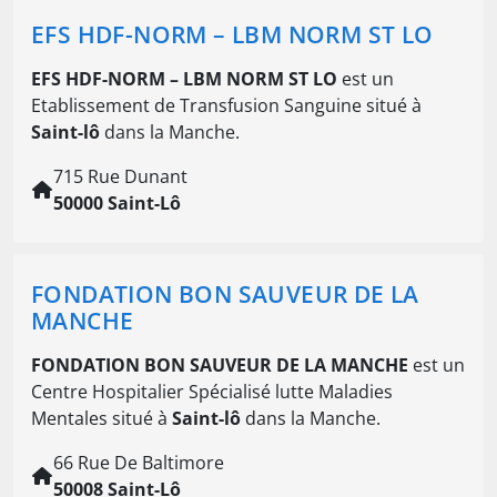
EFS HDF-NORM – LBM NORM ST LO
EFS HDF-NORM – LBM NORM ST LO
est un
Etablissement de Transfusion Sanguine situé à
Saint-lô
dans la Manche.
715 Rue Dunant
50000 Saint-Lô
FONDATION BON SAUVEUR DE LA
MANCHE
FONDATION BON SAUVEUR DE LA MANCHE
est un
Centre Hospitalier Spécialisé lutte Maladies
Mentales situé à
Saint-lô
dans la Manche.
66 Rue De Baltimore
50008 Saint-Lô