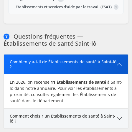
Établissements et services d'aide par le travail (ESAT)
1
Questions fréquentes —
Établissements de santé Saint-lô
Combien y a-t-il de Établissements de santé à Saint-lô
?
En 2026, on recense
11 Établissements de santé
à Saint-
lô dans notre annuaire. Pour voir les établissements à
proximité, consultez également les Établissements de
santé dans le département.
Comment choisir un Établissements de santé à Saint-
lô ?