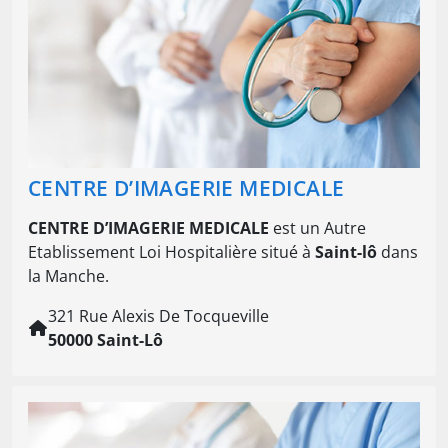
CENTRE D’IMAGERIE MEDICALE
CENTRE D’IMAGERIE MEDICALE
est un Autre
Etablissement Loi Hospitalière situé à
Saint-lô
dans
la Manche.
321 Rue Alexis De Tocqueville
50000 Saint-Lô