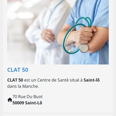
CLAT 50
CLAT 50
est un Centre de Santé situé à
Saint-lô
dans la Manche.
70 Rue Du Buot
50009 Saint-Lô