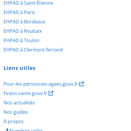
EHPAD à Saint-Étienne
EHPAD à Paris
EHPAD à Bordeaux
EHPAD à Roubaix
EHPAD à Toulon
EHPAD à Clermont-ferrand
Liens utiles
Pour-les-personnes-agees.gouv.fr
Finess.sante.gouv.fr
Nos actualités
Nos guides
À propos
Numéros utiles