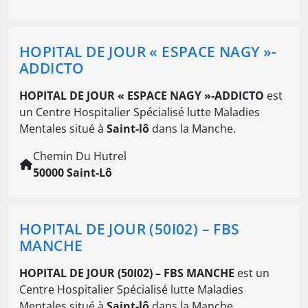
HOPITAL DE JOUR « ESPACE NAGY »-
ADDICTO
HOPITAL DE JOUR « ESPACE NAGY »-ADDICTO
est
un Centre Hospitalier Spécialisé lutte Maladies
Mentales situé à
Saint-lô
dans la Manche.
Chemin Du Hutrel
50000 Saint-Lô
HOPITAL DE JOUR (50I02) – FBS
MANCHE
HOPITAL DE JOUR (50I02) – FBS MANCHE
est un
Centre Hospitalier Spécialisé lutte Maladies
Mentales situé à
Saint-lô
dans la Manche.