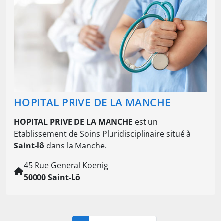
HOPITAL PRIVE DE LA MANCHE
HOPITAL PRIVE DE LA MANCHE
est un
Etablissement de Soins Pluridisciplinaire situé à
Saint-lô
dans la Manche.
45 Rue General Koenig
50000 Saint-Lô