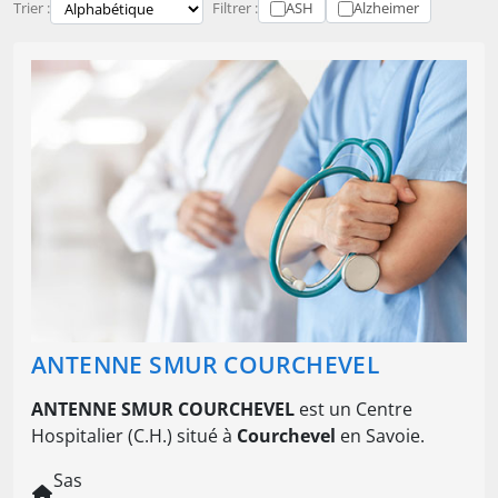
Trier :
Filtrer :
ASH
Alzheimer
ANTENNE SMUR COURCHEVEL
ANTENNE SMUR COURCHEVEL
est un Centre
Hospitalier (C.H.) situé à
Courchevel
en Savoie.
Sas