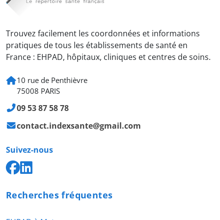
Trouvez facilement les coordonnées et informations
pratiques de tous les établissements de santé en
France : EHPAD, hôpitaux, cliniques et centres de soins.
10 rue de Penthièvre
75008 PARIS
09 53 87 58 78
contact.indexsante@gmail.com
Suivez-nous
Recherches fréquentes