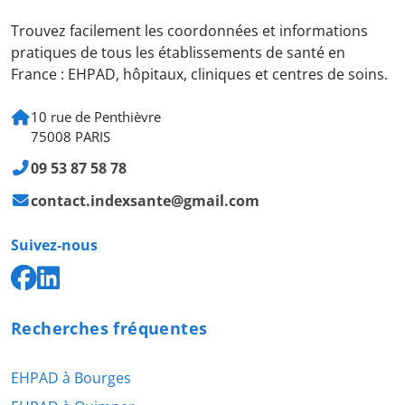
Trouvez facilement les coordonnées et informations
pratiques de tous les établissements de santé en
France : EHPAD, hôpitaux, cliniques et centres de soins.
10 rue de Penthièvre
75008 PARIS
09 53 87 58 78
contact.indexsante@gmail.com
Suivez-nous
Recherches fréquentes
EHPAD à Bourges