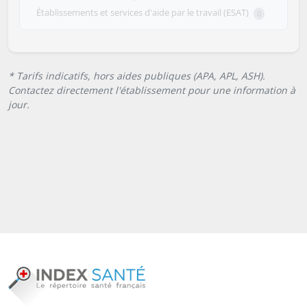
Établissements et services d'aide par le travail (ESAT)
0
* Tarifs indicatifs, hors aides publiques (APA, APL, ASH).
Contactez directement l'établissement pour une information à
jour.