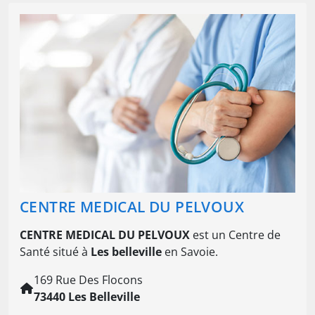
CENTRE MEDICAL DU PELVOUX
CENTRE MEDICAL DU PELVOUX
est un Centre de
Santé situé à
Les belleville
en Savoie.
169 Rue Des Flocons
73440 Les Belleville