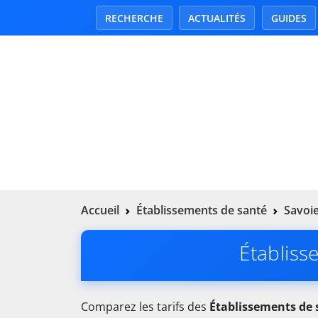
RECHERCHE
ACTUALITÉS
GUIDES
Accueil
Établissements de santé
Savoie
Établiss
Comparez les tarifs des
Établissements de 