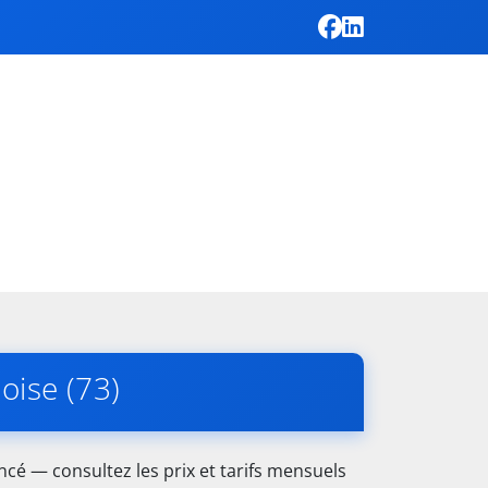
oise (73)
cé — consultez les prix et tarifs mensuels