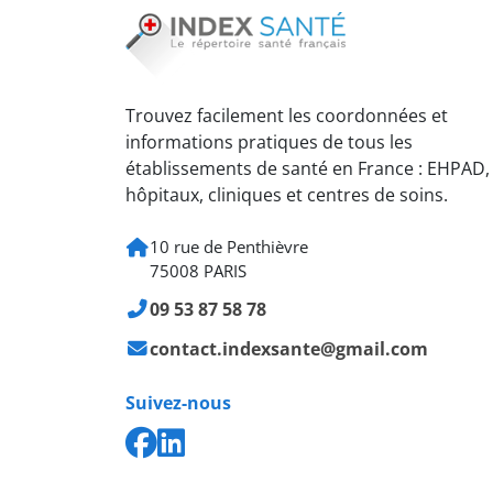
Trouvez facilement les coordonnées et
informations pratiques de tous les
établissements de santé en France : EHPAD,
hôpitaux, cliniques et centres de soins.
10 rue de Penthièvre
75008 PARIS
09 53 87 58 78
contact.indexsante@gmail.com
Suivez-nous