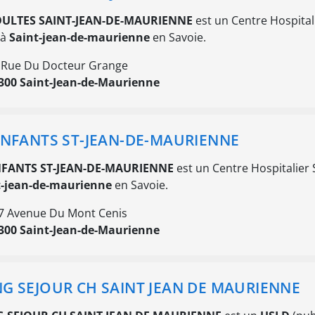
DULTES SAINT-JEAN-DE-MAURIENNE
est un Centre Hospital
 à
Saint-jean-de-maurienne
en Savoie.
 Rue Du Docteur Grange
300 Saint-Jean-de-Maurienne
ENFANTS ST-JEAN-DE-MAURIENNE
NFANTS ST-JEAN-DE-MAURIENNE
est un Centre Hospitalier 
t-jean-de-maurienne
en Savoie.
7 Avenue Du Mont Cenis
300 Saint-Jean-de-Maurienne
G SEJOUR CH SAINT JEAN DE MAURIENNE