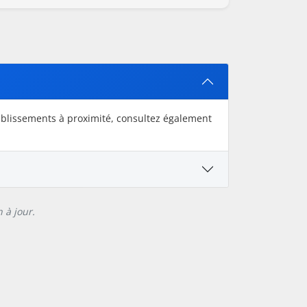
ablissements à proximité, consultez également
 à jour.