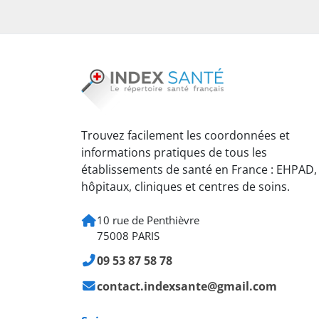
Trouvez facilement les coordonnées et
informations pratiques de tous les
établissements de santé en France : EHPAD,
hôpitaux, cliniques et centres de soins.
10 rue de Penthièvre
75008 PARIS
09 53 87 58 78
contact.indexsante@gmail.com