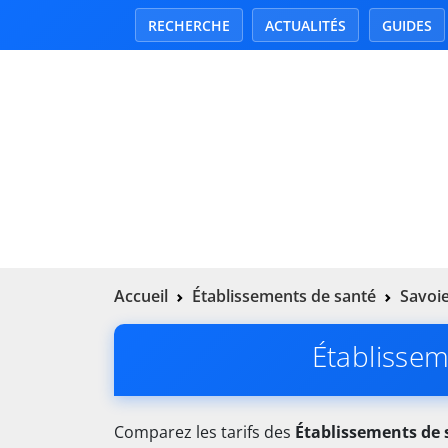
RECHERCHE
ACTUALITÉS
GUIDES
Accueil
Établissements de santé
Savoie
Établissem
Comparez les tarifs des
Établissements de 