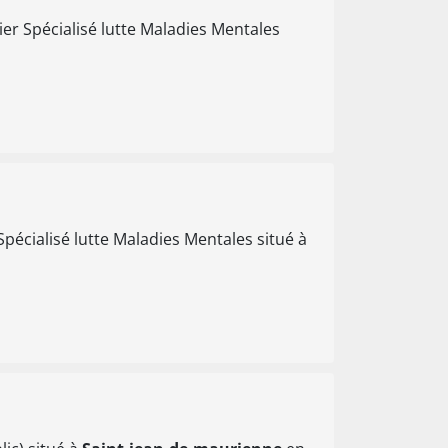
ier Spécialisé lutte Maladies Mentales
Spécialisé lutte Maladies Mentales situé à