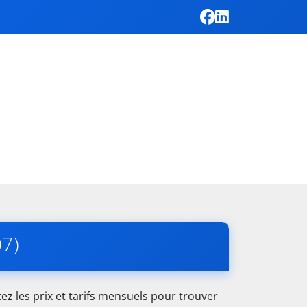
07)
z les prix et tarifs mensuels pour trouver