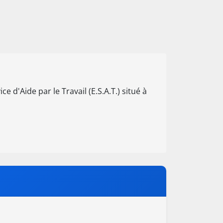
e d'Aide par le Travail (E.S.A.T.) situé à