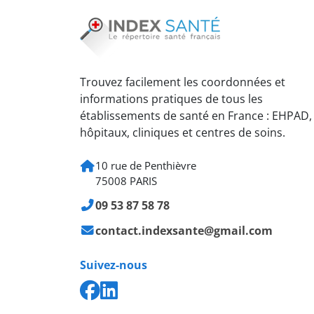
Trouvez facilement les coordonnées et
informations pratiques de tous les
établissements de santé en France : EHPAD,
hôpitaux, cliniques et centres de soins.
10 rue de Penthièvre
75008 PARIS
09 53 87 58 78
contact.indexsante@gmail.com
Suivez-nous