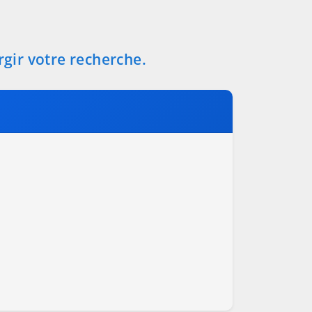
rgir votre recherche.