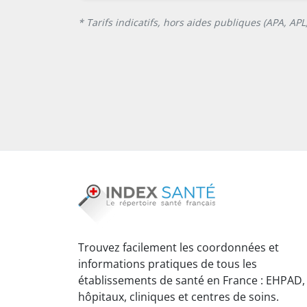
* Tarifs indicatifs, hors aides publiques (APA, AP
Trouvez facilement les coordonnées et
informations pratiques de tous les
établissements de santé en France : EHPAD,
hôpitaux, cliniques et centres de soins.