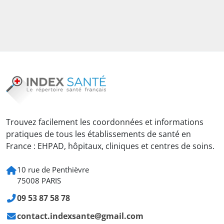
Trouvez facilement les coordonnées et informations
pratiques de tous les établissements de santé en
France : EHPAD, hôpitaux, cliniques et centres de soins.
10 rue de Penthièvre
75008 PARIS
09 53 87 58 78
contact.indexsante@gmail.com