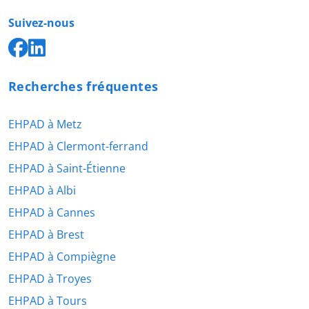
Suivez-nous
Recherches fréquentes
EHPAD à Metz
EHPAD à Clermont-ferrand
EHPAD à Saint-Étienne
EHPAD à Albi
EHPAD à Cannes
EHPAD à Brest
EHPAD à Compiègne
EHPAD à Troyes
EHPAD à Tours