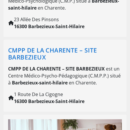
Médico-Psychologique (C.M.P.) situé à
Barbezieux-
saint-hilaire
en Charente.
23 Allée Des Pinsons
16300 Barbezieux-Saint-Hilaire
CMPP DE LA CHARENTE – SITE
BARBEZIEUX
CMPP DE LA CHARENTE – SITE BARBEZIEUX
est un
Centre Médico-Psycho-Pédagogique (C.M.P.P.) situé
à
Barbezieux-saint-hilaire
en Charente.
1 Route De La Cigogne
16300 Barbezieux-Saint-Hilaire