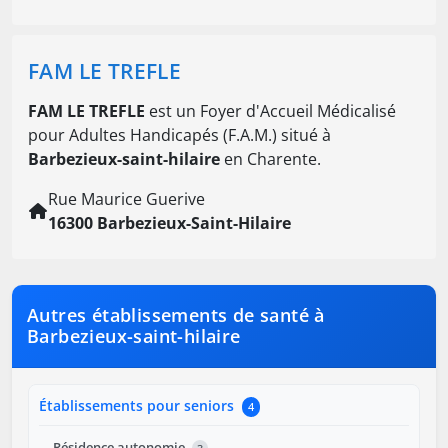
FAM LE TREFLE
FAM LE TREFLE
est un Foyer d'Accueil Médicalisé
pour Adultes Handicapés (F.A.M.) situé à
Barbezieux-saint-hilaire
en Charente.
Rue Maurice Guerive
16300 Barbezieux-Saint-Hilaire
Autres établissements de santé à
Barbezieux-saint-hilaire
Établissements pour seniors
4
Résidence autonomie