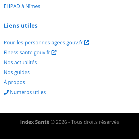
EHPAD à Nîmes
Liens utiles
Pour-les-personnes-agees.gouv.fr
Finess.sante.gouv.fr
Nos actualités
Nos guides
À propos
Numéros utiles
Index Santé
© 2026 - Tous droits réservés