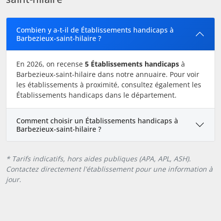
Combien y a-t-il de Établissements handicaps à
Barbezieux-saint-hilaire ?
En 2026, on recense
5 Établissements handicaps
à
Barbezieux-saint-hilaire dans notre annuaire. Pour voir
les établissements à proximité, consultez également les
Établissements handicaps dans le département.
Comment choisir un Établissements handicaps à
Barbezieux-saint-hilaire ?
* Tarifs indicatifs, hors aides publiques (APA, APL, ASH).
Contactez directement l'établissement pour une information à
jour.