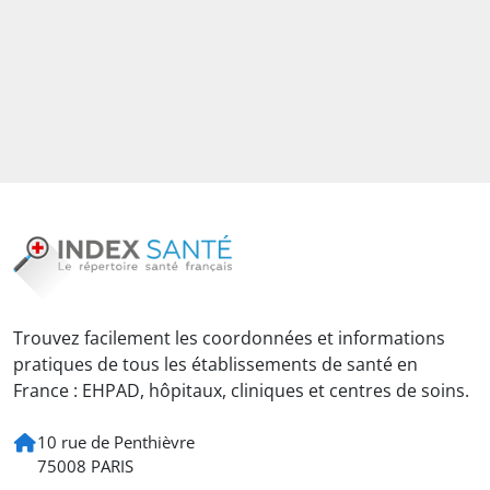
Trouvez facilement les coordonnées et informations
pratiques de tous les établissements de santé en
France : EHPAD, hôpitaux, cliniques et centres de soins.
10 rue de Penthièvre
75008 PARIS