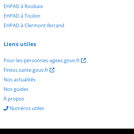
EHPAD à Roubaix
EHPAD à Toulon
EHPAD à Clermont-ferrand
Liens utiles
Pour-les-personnes-agees.gouv.fr
Finess.sante.gouv.fr
Nos actualités
Nos guides
À propos
Numéros utiles