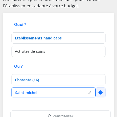
l'établissement adapté à votre budget.
Quoi ?
Type d'établissement
Activités de soins
Où ?
Département
Ville
Saint-michel
Réinitialiser