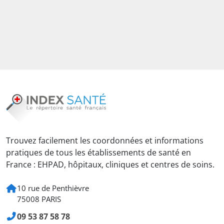
Trouvez facilement les coordonnées et informations
pratiques de tous les établissements de santé en
France : EHPAD, hôpitaux, cliniques et centres de soins.
10 rue de Penthièvre
75008 PARIS
09 53 87 58 78