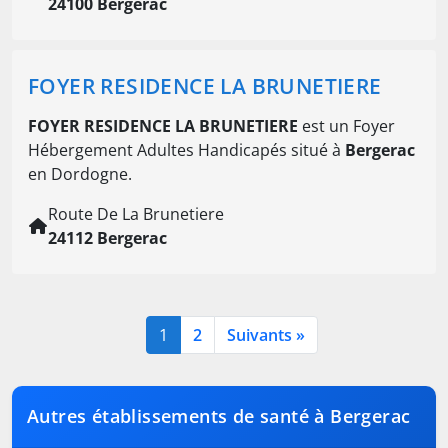
24100 Bergerac
FOYER RESIDENCE LA BRUNETIERE
FOYER RESIDENCE LA BRUNETIERE
est un Foyer
Hébergement Adultes Handicapés situé à
Bergerac
en Dordogne.
Route De La Brunetiere
24112 Bergerac
1
2
Suivants »
Autres établissements de santé à Bergerac