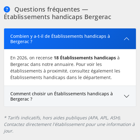
Questions fréquentes —
Établissements handicaps Bergerac
Combien y a-t-il de Établissements handicaps à
Bergerac ?
En 2026, on recense
18 Établissements handicaps
à
Bergerac dans notre annuaire. Pour voir les
établissements à proximité, consultez également les
Établissements handicaps dans le département.
Comment choisir un Établissements handicaps à
Bergerac ?
* Tarifs indicatifs, hors aides publiques (APA, APL, ASH).
Contactez directement l'établissement pour une information à
jour.