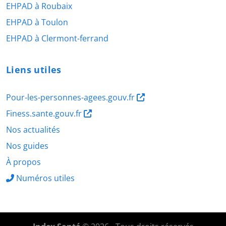
EHPAD à Roubaix
EHPAD à Toulon
EHPAD à Clermont-ferrand
Liens utiles
Pour-les-personnes-agees.gouv.fr
Finess.sante.gouv.fr
Nos actualités
Nos guides
À propos
Numéros utiles