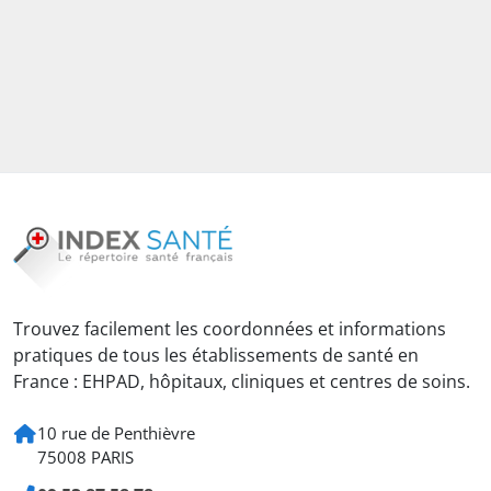
Trouvez facilement les coordonnées et informations
pratiques de tous les établissements de santé en
France : EHPAD, hôpitaux, cliniques et centres de soins.
10 rue de Penthièvre
75008 PARIS