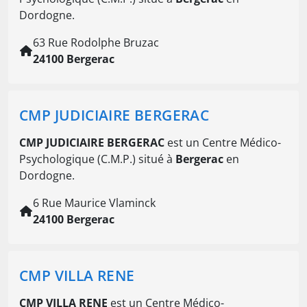
Dordogne.
63 Rue Rodolphe Bruzac
24100 Bergerac
CMP JUDICIAIRE BERGERAC
CMP JUDICIAIRE BERGERAC
est un Centre Médico-
Psychologique (C.M.P.) situé à
Bergerac
en
Dordogne.
6 Rue Maurice Vlaminck
24100 Bergerac
CMP VILLA RENE
CMP VILLA RENE
est un Centre Médico-