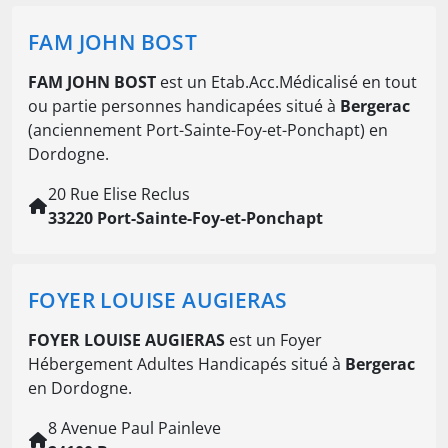
FAM JOHN BOST
FAM JOHN BOST
est un Etab.Acc.Médicalisé en tout
ou partie personnes handicapées situé à
Bergerac
(anciennement Port-Sainte-Foy-et-Ponchapt) en
Dordogne.
20 Rue Elise Reclus
33220 Port-Sainte-Foy-et-Ponchapt
FOYER LOUISE AUGIERAS
FOYER LOUISE AUGIERAS
est un Foyer
Hébergement Adultes Handicapés situé à
Bergerac
en Dordogne.
8 Avenue Paul Painleve