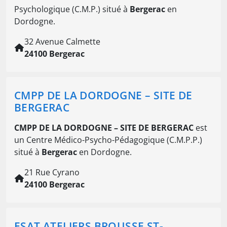
Psychologique (C.M.P.) situé à
Bergerac
en
Dordogne.
32 Avenue Calmette
24100 Bergerac
CMPP DE LA DORDOGNE – SITE DE
BERGERAC
CMPP DE LA DORDOGNE – SITE DE BERGERAC
est
un Centre Médico-Psycho-Pédagogique (C.M.P.P.)
situé à
Bergerac
en Dordogne.
21 Rue Cyrano
24100 Bergerac
ESAT ATELIERS BROUSSE ST-