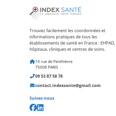
Trouvez facilement les coordonnées et
informations pratiques de tous les
établissements de santé en France : EHPAD,
hôpitaux, cliniques et centres de soins.
10 rue de Penthièvre
75008 PARIS
09 53 87 58 78
contact.indexsante@gmail.com
Suivez-nous