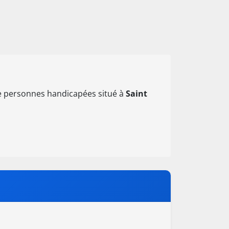
ie personnes handicapées situé à
Saint