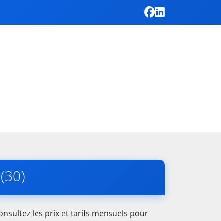
(30)
nsultez les prix et tarifs mensuels pour