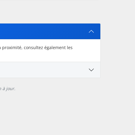
à proximité, consultez également les
 à jour.