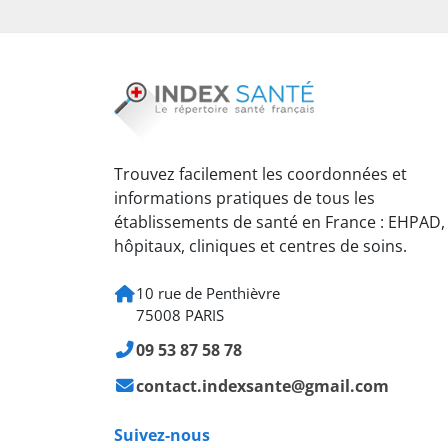
Trouvez facilement les coordonnées et
informations pratiques de tous les
établissements de santé en France : EHPAD,
hôpitaux, cliniques et centres de soins.
10 rue de Penthièvre
75008 PARIS
09 53 87 58 78
contact.indexsante@gmail.com
Suivez-nous