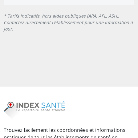
* Tarifs indicatifs, hors aides publiques (APA, APL, ASH).
Contactez directement l'établissement pour une information à
jour.
Trouvez facilement les coordonnées et informations
pratiques de tous les établissements de santé en