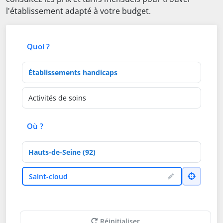
l'établissement adapté à votre budget.
Quoi ?
Type d'établissement
Activités de soins
Où ?
Département
Ville
Saint-cloud
Réinitialiser