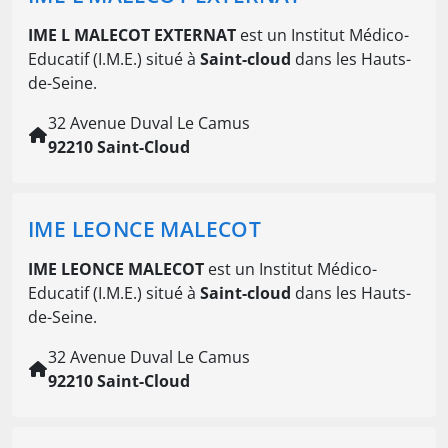
IME L MALECOT EXTERNAT
est un Institut Médico-
Educatif (I.M.E.) situé à
Saint-cloud
dans les Hauts-
de-Seine.
32 Avenue Duval Le Camus
92210 Saint-Cloud
IME LEONCE MALECOT
IME LEONCE MALECOT
est un Institut Médico-
Educatif (I.M.E.) situé à
Saint-cloud
dans les Hauts-
de-Seine.
32 Avenue Duval Le Camus
92210 Saint-Cloud