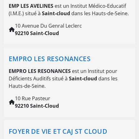
EMP LES AVELINES
est un Institut Médico-Educatif
(I.M.E.) situé à
Saint-cloud
dans les Hauts-de-Seine.
10 Avenue Du Genral Leclerc
92210 Saint-Cloud
EMPRO LES RESONANCES
EMPRO LES RESONANCES
est un Institut pour
Déficients Auditifs situé à
Saint-cloud
dans les
Hauts-de-Seine.
10 Rue Pasteur
92210 Saint-Cloud
FOYER DE VIE ET CAJ ST CLOUD