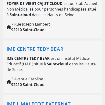
FOYER DE VIE ET CAJ ST CLOUD
est un Etab.Accueil
Non Médicalisé pour personnes handicapées situé
à
Saint-cloud
dans les Hauts-de-Seine.
7 Rue Joseph Lambert
92210 Saint-Cloud
IME CENTRE TEDY BEAR
IME CENTRE TEDY BEAR
est un Institut Médico-
Educatif (I.M.E.) situé à
Saint-cloud
dans les Hauts-
de-Seine.
3 Avenue Caroline
92210 Saint-Cloud
IME L MALECOT EXTERNAT