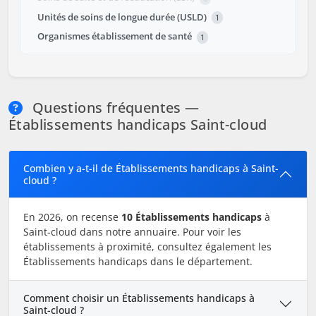
Unités de soins de longue durée (USLD)
1
Organismes établissement de santé
1
Questions fréquentes —
Établissements handicaps Saint-cloud
Combien y a-t-il de Établissements handicaps à Saint-
cloud ?
En 2026, on recense
10 Établissements handicaps
à
Saint-cloud dans notre annuaire. Pour voir les
établissements à proximité, consultez également les
Établissements handicaps dans le département.
Comment choisir un Établissements handicaps à
Saint-cloud ?