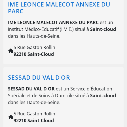
IME LEONCE MALECOT ANNEXE DU
PARC
IME LEONCE MALECOT ANNEXE DU PARC
est un
Institut Médico-Educatif (I.M.E.) situé à
Saint-cloud
dans les Hauts-de-Seine.
5 Rue Gaston Rollin
92210 Saint-Cloud
SESSAD DU VAL D OR
SESSAD DU VAL D OR
est un Service d'Éducation
Spéciale et de Soins à Domicile situé à
Saint-cloud
dans les Hauts-de-Seine.
5 Rue Gaston Rollin
92210 Saint-Cloud