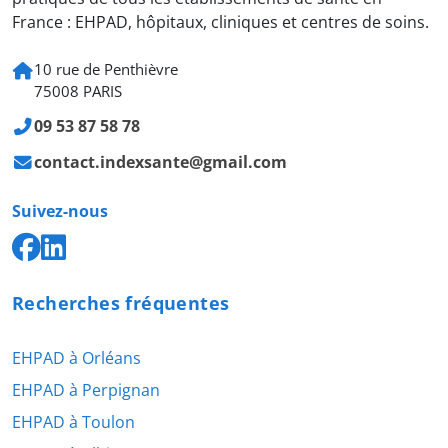
France : EHPAD, hôpitaux, cliniques et centres de soins.
10 rue de Penthièvre
75008 PARIS
09 53 87 58 78
contact.indexsante@gmail.com
Suivez-nous
Recherches fréquentes
EHPAD à Orléans
EHPAD à Perpignan
EHPAD à Toulon