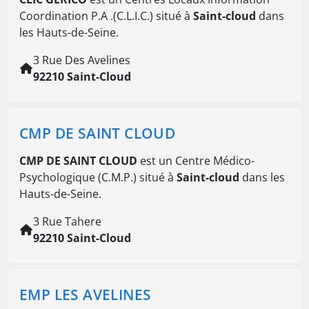
Coordination P.A .(C.L.I.C.) situé à
Saint-cloud
dans
les Hauts-de-Seine.
3 Rue Des Avelines
92210 Saint-Cloud
CMP DE SAINT CLOUD
CMP DE SAINT CLOUD
est un Centre Médico-
Psychologique (C.M.P.) situé à
Saint-cloud
dans les
Hauts-de-Seine.
3 Rue Tahere
92210 Saint-Cloud
EMP LES AVELINES