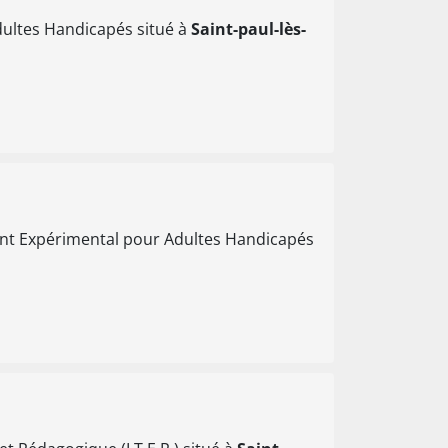
dultes Handicapés situé à
Saint-paul-lès-
nt Expérimental pour Adultes Handicapés