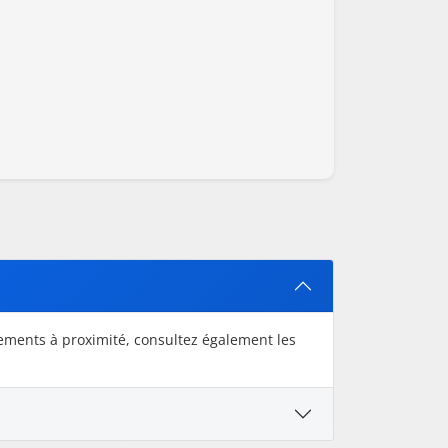
sements à proximité, consultez également les