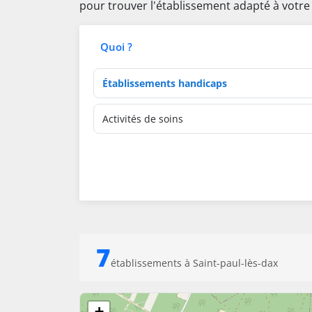
pour trouver l'établissement adapté à votre
Quoi ?
Type d'établissement
Activités de soins
7
établissements à Saint-paul-lès-dax
+