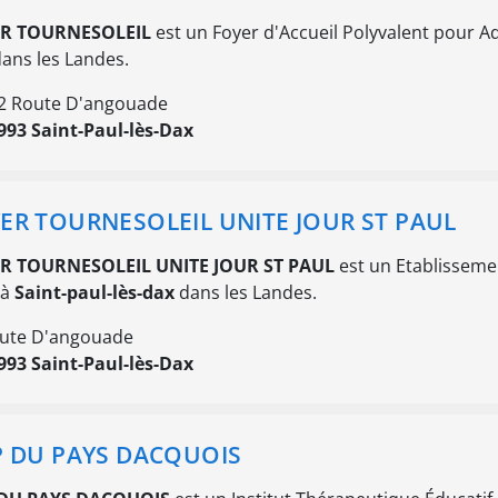
R TOURNESOLEIL
est un Foyer d'Accueil Polyvalent pour A
ans les Landes.
2 Route D'angouade
993 Saint-Paul-lès-Dax
ER TOURNESOLEIL UNITE JOUR ST PAUL
R TOURNESOLEIL UNITE JOUR ST PAUL
est un Etablisseme
 à
Saint-paul-lès-dax
dans les Landes.
ute D'angouade
993 Saint-Paul-lès-Dax
P DU PAYS DACQUOIS