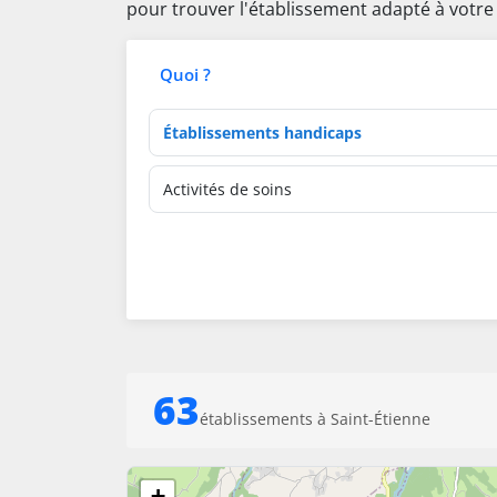
pour trouver l'établissement adapté à votre
Quoi ?
Type d'établissement
Activités de soins
63
établissements à Saint-Étienne
+