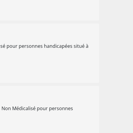
isé pour personnes handicapées situé à
l Non Médicalisé pour personnes