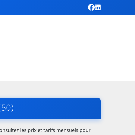
(50)
nsultez les prix et tarifs mensuels pour