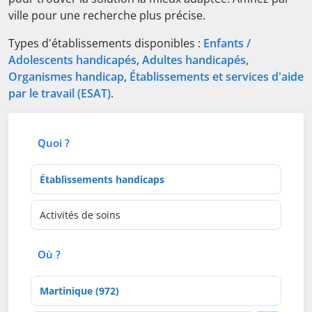
ville pour une recherche plus précise.
Types d'établissements disponibles :
Enfants /
Adolescents handicapés
,
Adultes handicapés
,
Organismes handicap
,
Établissements et services d'aide
par le travail (ESAT)
.
Quoi ?
Type d'établissement
Activités de soins
Où ?
Département