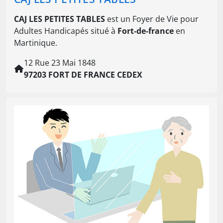
CAJ LES PETITES TABLES
est un Foyer de Vie pour
Adultes Handicapés situé à
Fort-de-france
en
Martinique.
12 Rue 23 Mai 1848
97203 FORT DE FRANCE CEDEX