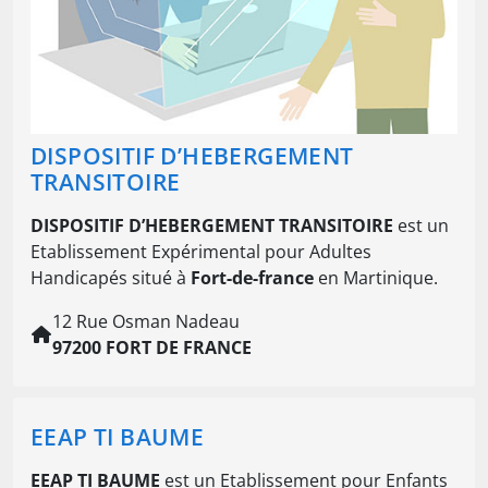
DISPOSITIF D’HEBERGEMENT
TRANSITOIRE
DISPOSITIF D’HEBERGEMENT TRANSITOIRE
est un
Etablissement Expérimental pour Adultes
Handicapés situé à
Fort-de-france
en Martinique.
12 Rue Osman Nadeau
97200 FORT DE FRANCE
EEAP TI BAUME
EEAP TI BAUME
est un Etablissement pour Enfants