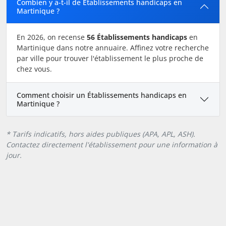
Combien y a-t-il de Établissements handicaps en
Martinique ?
En 2026, on recense
56 Établissements handicaps
en
Martinique dans notre annuaire. Affinez votre recherche
par ville pour trouver l'établissement le plus proche de
chez vous.
Comment choisir un Établissements handicaps en
Martinique ?
* Tarifs indicatifs, hors aides publiques (APA, APL, ASH).
Contactez directement l'établissement pour une information à
jour.