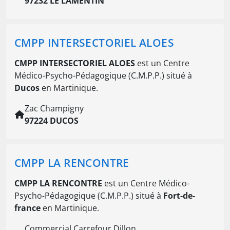
97232 LE LAMENTIN
CMPP INTERSECTORIEL ALOES
CMPP INTERSECTORIEL ALOES
est un Centre
Médico-Psycho-Pédagogique (C.M.P.P.) situé à
Ducos
en Martinique.
Zac Champigny
97224 DUCOS
CMPP LA RENCONTRE
CMPP LA RENCONTRE
est un Centre Médico-
Psycho-Pédagogique (C.M.P.P.) situé à
Fort-de-
france
en Martinique.
Commercial Carrefour Dillon