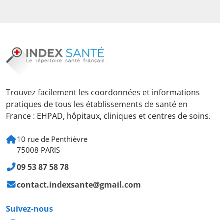
Trouvez facilement les coordonnées et informations
pratiques de tous les établissements de santé en
France : EHPAD, hôpitaux, cliniques et centres de soins.
10 rue de Penthièvre
75008 PARIS
09 53 87 58 78
contact.indexsante@gmail.com
Suivez-nous