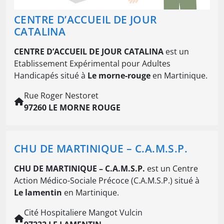
CENTRE D’ACCUEIL DE JOUR
CATALINA
CENTRE D’ACCUEIL DE JOUR CATALINA
est un
Etablissement Expérimental pour Adultes
Handicapés situé à
Le morne-rouge
en Martinique.
Rue Roger Nestoret
97260 LE MORNE ROUGE
CHU DE MARTINIQUE – C.A.M.S.P.
CHU DE MARTINIQUE – C.A.M.S.P.
est un Centre
Action Médico-Sociale Précoce (C.A.M.S.P.) situé à
Le lamentin
en Martinique.
Cité Hospitaliere Mangot Vulcin