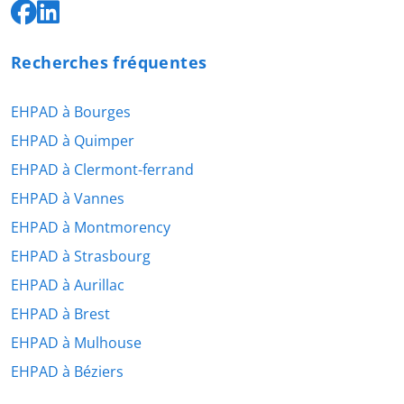
Recherches fréquentes
EHPAD à Bourges
EHPAD à Quimper
EHPAD à Clermont-ferrand
EHPAD à Vannes
EHPAD à Montmorency
EHPAD à Strasbourg
EHPAD à Aurillac
EHPAD à Brest
EHPAD à Mulhouse
EHPAD à Béziers