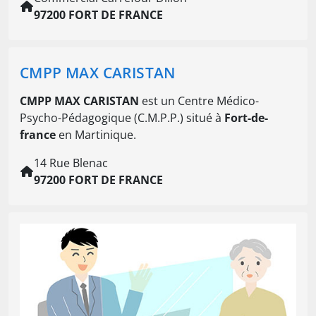
97200 FORT DE FRANCE
CMPP MAX CARISTAN
CMPP MAX CARISTAN
est un Centre Médico-
Psycho-Pédagogique (C.M.P.P.) situé à
Fort-de-
france
en Martinique.
14 Rue Blenac
97200 FORT DE FRANCE