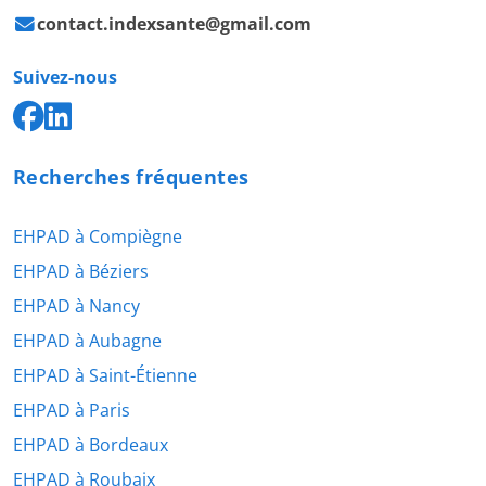
contact.indexsante@gmail.com
Suivez-nous
Recherches fréquentes
EHPAD à Compiègne
EHPAD à Béziers
EHPAD à Nancy
EHPAD à Aubagne
EHPAD à Saint-Étienne
EHPAD à Paris
EHPAD à Bordeaux
EHPAD à Roubaix