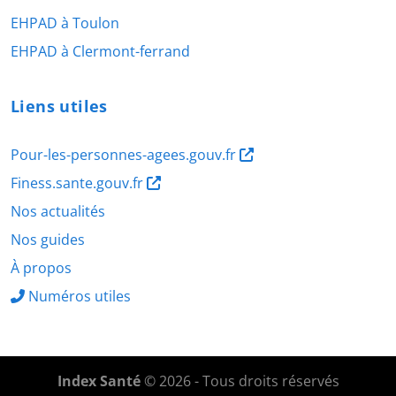
EHPAD à Toulon
EHPAD à Clermont-ferrand
Liens utiles
Pour-les-personnes-agees.gouv.fr
Finess.sante.gouv.fr
Nos actualités
Nos guides
À propos
Numéros utiles
Index Santé
© 2026 - Tous droits réservés