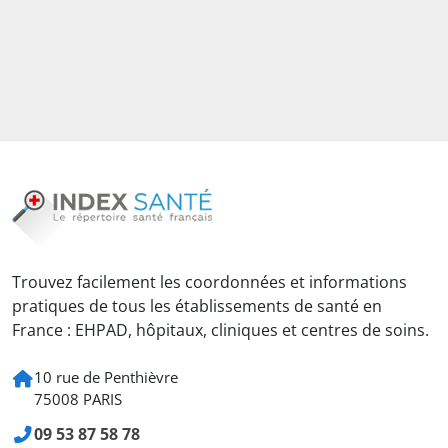
Trouvez facilement les coordonnées et informations
pratiques de tous les établissements de santé en
France : EHPAD, hôpitaux, cliniques et centres de soins.
10 rue de Penthièvre
75008 PARIS
09 53 87 58 78