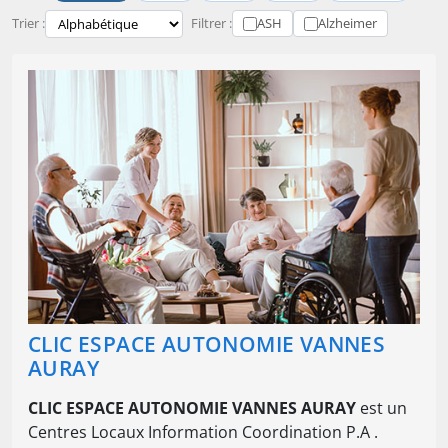
Trier :
Filtrer :
ASH
Alzheimer
CLIC ESPACE AUTONOMIE VANNES
AURAY
CLIC ESPACE AUTONOMIE VANNES AURAY
est un
Centres Locaux Information Coordination P.A .