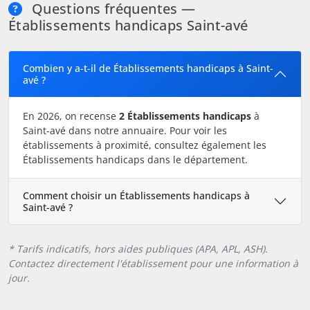
Questions fréquentes —
Établissements handicaps Saint-avé
Combien y a-t-il de Établissements handicaps à Saint-
avé ?
En 2026, on recense
2 Établissements handicaps
à
Saint-avé dans notre annuaire. Pour voir les
établissements à proximité, consultez également les
Établissements handicaps dans le département.
Comment choisir un Établissements handicaps à
Saint-avé ?
* Tarifs indicatifs, hors aides publiques (APA, APL, ASH).
Contactez directement l'établissement pour une information à
jour.