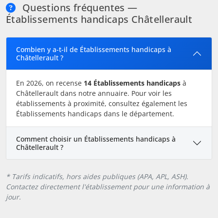
Questions fréquentes —
Établissements handicaps Châtellerault
Combien y a-t-il de Établissements handicaps à
Châtellerault ?
En 2026, on recense
14 Établissements handicaps
à
Châtellerault dans notre annuaire. Pour voir les
établissements à proximité, consultez également les
Établissements handicaps dans le département.
Comment choisir un Établissements handicaps à
Châtellerault ?
* Tarifs indicatifs, hors aides publiques (APA, APL, ASH).
Contactez directement l'établissement pour une information à
jour.