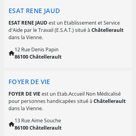
ESAT RENE JAUD
ESAT RENE JAUD
est un Etablissement et Service
d'Aide par le Travail (E.S.A.T.) situé à
Châtellerault
dans la Vienne.
12 Rue Denis Papin
86100 Châtellerault
FOYER DE VIE
FOYER DE VIE
est un Etab.Accueil Non Médicalisé
pour personnes handicapées situé à
Châtellerault
dans la Vienne.
13 Rue Aime Souche
86100 Châtellerault