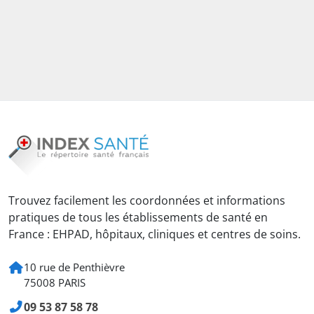
Trouvez facilement les coordonnées et informations
pratiques de tous les établissements de santé en
France : EHPAD, hôpitaux, cliniques et centres de soins.
10 rue de Penthièvre
75008 PARIS
09 53 87 58 78