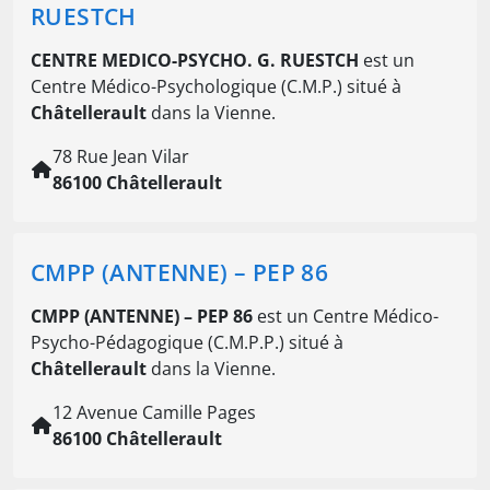
RUESTCH
CENTRE MEDICO-PSYCHO. G. RUESTCH
est un
Centre Médico-Psychologique (C.M.P.) situé à
Châtellerault
dans la Vienne.
78 Rue Jean Vilar
86100 Châtellerault
CMPP (ANTENNE) – PEP 86
CMPP (ANTENNE) – PEP 86
est un Centre Médico-
Psycho-Pédagogique (C.M.P.P.) situé à
Châtellerault
dans la Vienne.
12 Avenue Camille Pages
86100 Châtellerault