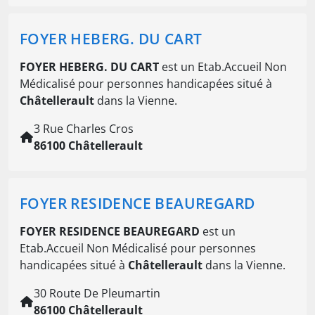
FOYER HEBERG. DU CART
FOYER HEBERG. DU CART
est un Etab.Accueil Non
Médicalisé pour personnes handicapées situé à
Châtellerault
dans la Vienne.
3 Rue Charles Cros
86100 Châtellerault
FOYER RESIDENCE BEAUREGARD
FOYER RESIDENCE BEAUREGARD
est un
Etab.Accueil Non Médicalisé pour personnes
handicapées situé à
Châtellerault
dans la Vienne.
30 Route De Pleumartin
86100 Châtellerault