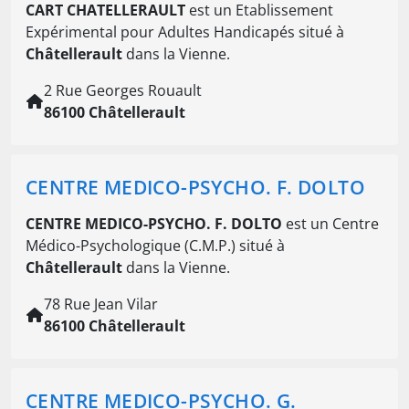
CART CHATELLERAULT
est un Etablissement
Expérimental pour Adultes Handicapés situé à
Châtellerault
dans la Vienne.
2 Rue Georges Rouault
86100 Châtellerault
CENTRE MEDICO-PSYCHO. F. DOLTO
CENTRE MEDICO-PSYCHO. F. DOLTO
est un Centre
Médico-Psychologique (C.M.P.) situé à
Châtellerault
dans la Vienne.
78 Rue Jean Vilar
86100 Châtellerault
CENTRE MEDICO-PSYCHO. G.