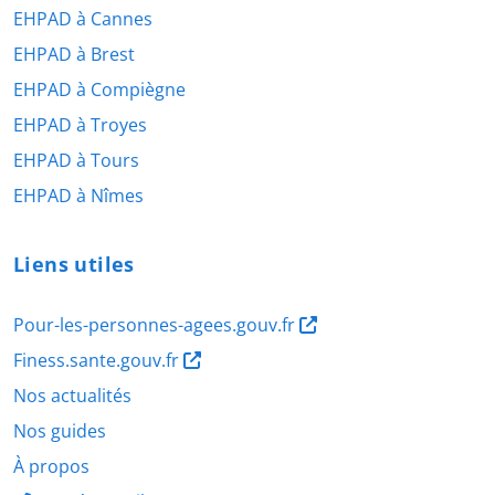
EHPAD à Cannes
EHPAD à Brest
EHPAD à Compiègne
EHPAD à Troyes
EHPAD à Tours
EHPAD à Nîmes
Liens utiles
Pour-les-personnes-agees.gouv.fr
Finess.sante.gouv.fr
Nos actualités
Nos guides
À propos