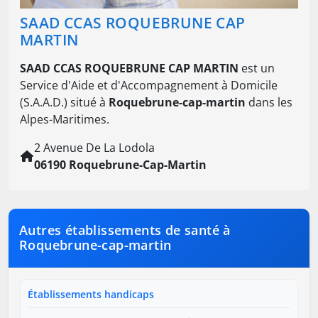
SAAD CCAS ROQUEBRUNE CAP
MARTIN
SAAD CCAS ROQUEBRUNE CAP MARTIN
est un
Service d'Aide et d'Accompagnement à Domicile
(S.A.A.D.) situé à
Roquebrune-cap-martin
dans les
Alpes-Maritimes.
2 Avenue De La Lodola
06190 Roquebrune-Cap-Martin
Autres établissements de santé à
Roquebrune-cap-martin
Établissements handicaps