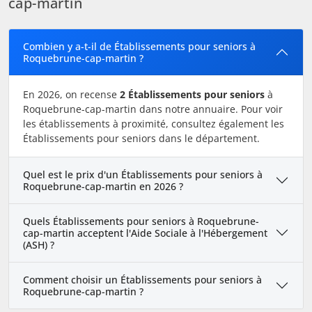
cap-martin
Combien y a-t-il de Établissements pour seniors à
Roquebrune-cap-martin ?
En 2026, on recense
2 Établissements pour seniors
à
Roquebrune-cap-martin dans notre annuaire. Pour voir
les établissements à proximité, consultez également les
Établissements pour seniors dans le département.
Quel est le prix d'un Établissements pour seniors à
Roquebrune-cap-martin en 2026 ?
Quels Établissements pour seniors à Roquebrune-
cap-martin acceptent l'Aide Sociale à l'Hébergement
(ASH) ?
Comment choisir un Établissements pour seniors à
Roquebrune-cap-martin ?