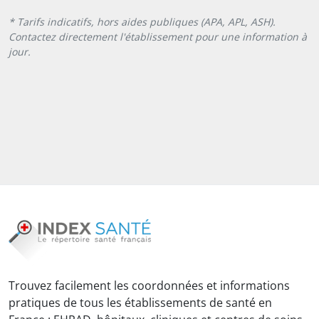
* Tarifs indicatifs, hors aides publiques (APA, APL, ASH).
Contactez directement l'établissement pour une information à
jour.
Trouvez facilement les coordonnées et informations
pratiques de tous les établissements de santé en