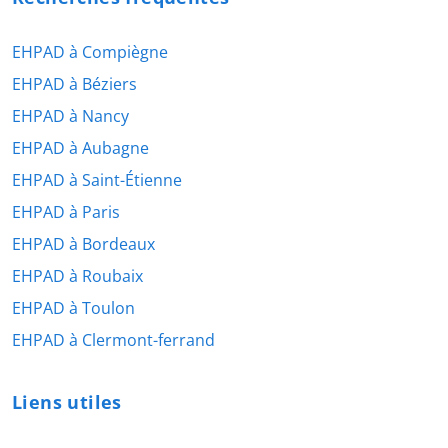
EHPAD à Compiègne
EHPAD à Béziers
EHPAD à Nancy
EHPAD à Aubagne
EHPAD à Saint-Étienne
EHPAD à Paris
EHPAD à Bordeaux
EHPAD à Roubaix
EHPAD à Toulon
EHPAD à Clermont-ferrand
Liens utiles