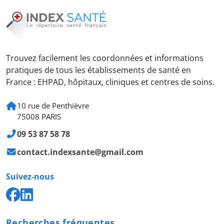
Trouvez facilement les coordonnées et informations
pratiques de tous les établissements de santé en
France : EHPAD, hôpitaux, cliniques et centres de soins.
10 rue de Penthièvre
75008 PARIS
09 53 87 58 78
contact.indexsante@gmail.com
Suivez-nous
Recherches fréquentes